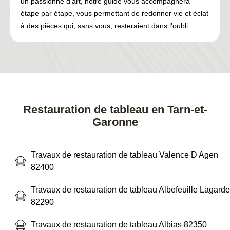
un passionné d'art, notre guide vous accompagnera
étape par étape, vous permettant de redonner vie et éclat
à des pièces qui, sans vous, resteraient dans l'oubli.
Restauration de tableau en Tarn-et-
Garonne
Travaux de restauration de tableau Valence D Agen
82400
Travaux de restauration de tableau Albefeuille Lagarde
82290
Travaux de restauration de tableau Albias 82350