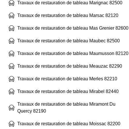
Travaux de restauration de tableau Marignac 82500
Travaux de restauration de tableau Marsac 82120
Travaux de restauration de tableau Mas Grenier 82600
Travaux de restauration de tableau Maubec 82500
Travaux de restauration de tableau Maumusson 82120
Travaux de restauration de tableau Meauzac 82290
Travaux de restauration de tableau Merles 82210
Travaux de restauration de tableau Mirabel 82440
Travaux de restauration de tableau Miramont Du
Quercy 82190
Travaux de restauration de tableau Moissac 82200