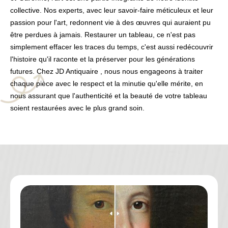
collective. Nos experts, avec leur savoir-faire méticuleux et leur
passion pour l'art, redonnent vie à des œuvres qui auraient pu
être perdues à jamais. Restaurer un tableau, ce n'est pas
simplement effacer les traces du temps, c'est aussi redécouvrir
l'histoire qu'il raconte et la préserver pour les générations
futures. Chez JD Antiquaire , nous nous engageons à traiter
chaque pièce avec le respect et la minutie qu'elle mérite, en
nous assurant que l'authenticité et la beauté de votre tableau
soient restaurées avec le plus grand soin.