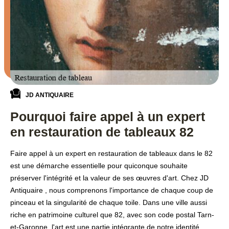
JD ANTIQUAIRE
Pourquoi faire appel à un expert
en restauration de tableaux 82
Faire appel à un expert en restauration de tableaux dans le 82
est une démarche essentielle pour quiconque souhaite
préserver l'intégrité et la valeur de ses œuvres d'art. Chez JD
Antiquaire , nous comprenons l'importance de chaque coup de
pinceau et la singularité de chaque toile. Dans une ville aussi
riche en patrimoine culturel que 82, avec son code postal Tarn-
et-Garonne, l'art est une partie intégrante de notre identité