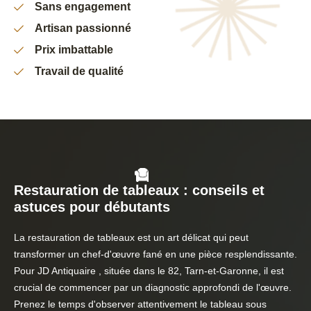
Sans engagement
Artisan passionné
Prix imbattable
Travail de qualité
Restauration de tableaux : conseils et
astuces pour débutants
La restauration de tableaux est un art délicat qui peut
transformer un chef-d'œuvre fané en une pièce resplendissante.
Pour JD Antiquaire , située dans le 82, Tarn-et-Garonne, il est
crucial de commencer par un diagnostic approfondi de l'œuvre.
Prenez le temps d'observer attentivement le tableau sous