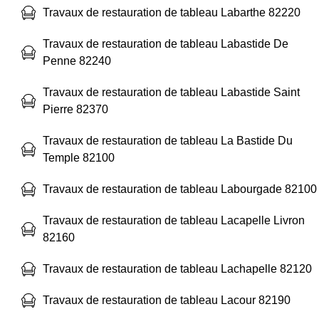
Travaux de restauration de tableau Labarthe 82220
Travaux de restauration de tableau Labastide De
Penne 82240
Travaux de restauration de tableau Labastide Saint
Pierre 82370
Travaux de restauration de tableau La Bastide Du
Temple 82100
Travaux de restauration de tableau Labourgade 82100
Travaux de restauration de tableau Lacapelle Livron
82160
Travaux de restauration de tableau Lachapelle 82120
Travaux de restauration de tableau Lacour 82190