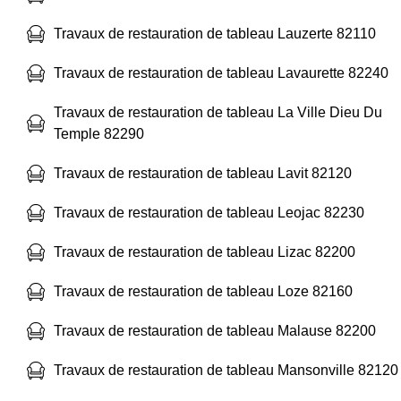
Travaux de restauration de tableau Lauzerte 82110
Travaux de restauration de tableau Lavaurette 82240
Travaux de restauration de tableau La Ville Dieu Du
Temple 82290
Travaux de restauration de tableau Lavit 82120
Travaux de restauration de tableau Leojac 82230
Travaux de restauration de tableau Lizac 82200
Travaux de restauration de tableau Loze 82160
Travaux de restauration de tableau Malause 82200
Travaux de restauration de tableau Mansonville 82120