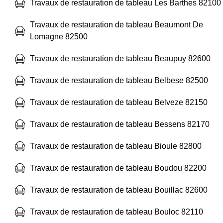
Travaux de restauration de tableau Les Barthes 82100
Travaux de restauration de tableau Beaumont De
Lomagne 82500
Travaux de restauration de tableau Beaupuy 82600
Travaux de restauration de tableau Belbese 82500
Travaux de restauration de tableau Belveze 82150
Travaux de restauration de tableau Bessens 82170
Travaux de restauration de tableau Bioule 82800
Travaux de restauration de tableau Boudou 82200
Travaux de restauration de tableau Bouillac 82600
Travaux de restauration de tableau Bouloc 82110