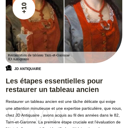
+10
JD ANTIQUAIRE
Les étapes essentielles pour
restaurer un tableau ancien
Restaurer un tableau ancien est une tâche délicate qui exige
une attention minutieuse et une expertise particulière, que nous,
chez JD Antiquaire , avons acquis au fil des années dans le 82,
Tarn-et-Garonne. La première étape cruciale est l'évaluation de