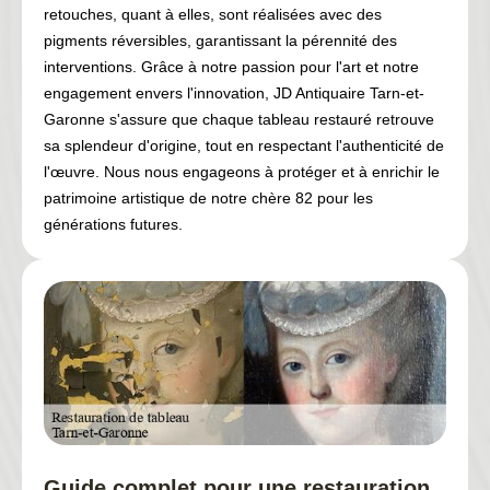
retouches, quant à elles, sont réalisées avec des
pigments réversibles, garantissant la pérennité des
interventions. Grâce à notre passion pour l'art et notre
engagement envers l'innovation, JD Antiquaire Tarn-et-
Garonne s'assure que chaque tableau restauré retrouve
sa splendeur d'origine, tout en respectant l'authenticité de
l'œuvre. Nous nous engageons à protéger et à enrichir le
patrimoine artistique de notre chère 82 pour les
générations futures.
Guide complet pour une restauration