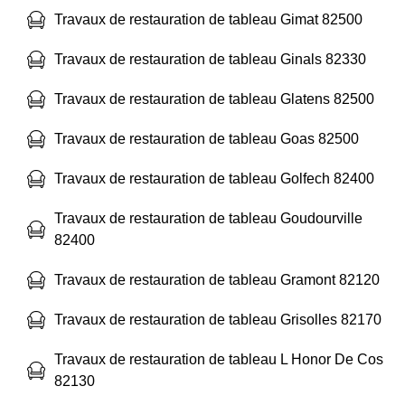
Travaux de restauration de tableau Gimat 82500
Travaux de restauration de tableau Ginals 82330
Travaux de restauration de tableau Glatens 82500
Travaux de restauration de tableau Goas 82500
Travaux de restauration de tableau Golfech 82400
Travaux de restauration de tableau Goudourville
82400
Travaux de restauration de tableau Gramont 82120
Travaux de restauration de tableau Grisolles 82170
Travaux de restauration de tableau L Honor De Cos
82130