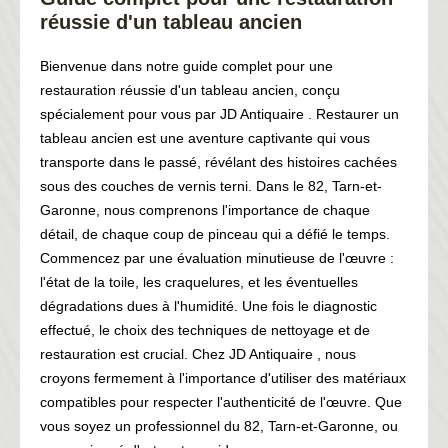
réussie d'un tableau ancien
Bienvenue dans notre guide complet pour une
restauration réussie d'un tableau ancien, conçu
spécialement pour vous par JD Antiquaire . Restaurer un
tableau ancien est une aventure captivante qui vous
transporte dans le passé, révélant des histoires cachées
sous des couches de vernis terni. Dans le 82, Tarn-et-
Garonne, nous comprenons l'importance de chaque
détail, de chaque coup de pinceau qui a défié le temps.
Commencez par une évaluation minutieuse de l'œuvre :
l'état de la toile, les craquelures, et les éventuelles
dégradations dues à l'humidité. Une fois le diagnostic
effectué, le choix des techniques de nettoyage et de
restauration est crucial. Chez JD Antiquaire , nous
croyons fermement à l'importance d'utiliser des matériaux
compatibles pour respecter l'authenticité de l'œuvre. Que
vous soyez un professionnel du 82, Tarn-et-Garonne, ou