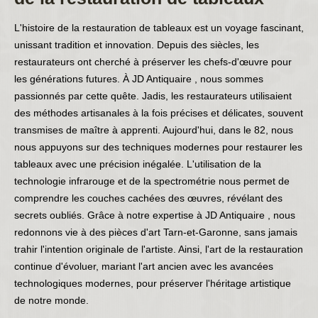
L'histoire de la restauration de tableaux est un voyage fascinant,
unissant tradition et innovation. Depuis des siècles, les
restaurateurs ont cherché à préserver les chefs-d'œuvre pour
les générations futures. À JD Antiquaire , nous sommes
passionnés par cette quête. Jadis, les restaurateurs utilisaient
des méthodes artisanales à la fois précises et délicates, souvent
transmises de maître à apprenti. Aujourd'hui, dans le 82, nous
nous appuyons sur des techniques modernes pour restaurer les
tableaux avec une précision inégalée. L'utilisation de la
technologie infrarouge et de la spectrométrie nous permet de
comprendre les couches cachées des œuvres, révélant des
secrets oubliés. Grâce à notre expertise à JD Antiquaire , nous
redonnons vie à des pièces d'art Tarn-et-Garonne, sans jamais
trahir l'intention originale de l'artiste. Ainsi, l'art de la restauration
continue d'évoluer, mariant l'art ancien avec les avancées
technologiques modernes, pour préserver l'héritage artistique
de notre monde.