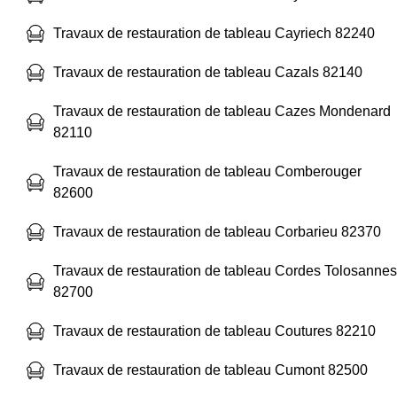
Travaux de restauration de tableau Cayriech 82240
Travaux de restauration de tableau Cazals 82140
Travaux de restauration de tableau Cazes Mondenard
82110
Travaux de restauration de tableau Comberouger
82600
Travaux de restauration de tableau Corbarieu 82370
Travaux de restauration de tableau Cordes Tolosannes
82700
Travaux de restauration de tableau Coutures 82210
Travaux de restauration de tableau Cumont 82500