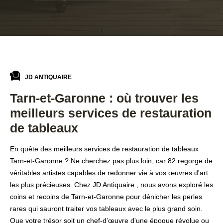
JD ANTIQUAIRE
Tarn-et-Garonne : où trouver les
meilleurs services de restauration
de tableaux
En quête des meilleurs services de restauration de tableaux
Tarn-et-Garonne ? Ne cherchez pas plus loin, car 82 regorge de
véritables artistes capables de redonner vie à vos œuvres d'art
les plus précieuses. Chez JD Antiquaire , nous avons exploré les
coins et recoins de Tarn-et-Garonne pour dénicher les perles
rares qui sauront traiter vos tableaux avec le plus grand soin.
Que votre trésor soit un chef-d'œuvre d'une époque révolue ou