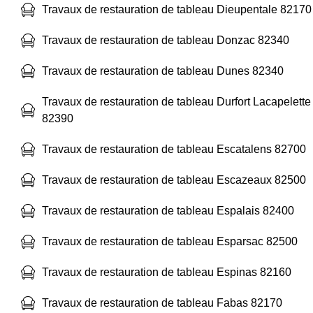
Travaux de restauration de tableau Dieupentale 82170
Travaux de restauration de tableau Donzac 82340
Travaux de restauration de tableau Dunes 82340
Travaux de restauration de tableau Durfort Lacapelette
82390
Travaux de restauration de tableau Escatalens 82700
Travaux de restauration de tableau Escazeaux 82500
Travaux de restauration de tableau Espalais 82400
Travaux de restauration de tableau Esparsac 82500
Travaux de restauration de tableau Espinas 82160
Travaux de restauration de tableau Fabas 82170