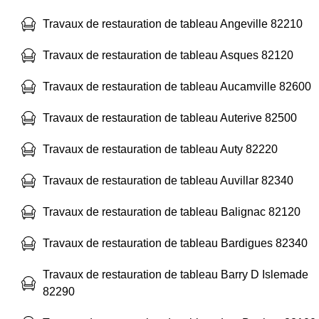
Travaux de restauration de tableau Angeville 82210
Travaux de restauration de tableau Asques 82120
Travaux de restauration de tableau Aucamville 82600
Travaux de restauration de tableau Auterive 82500
Travaux de restauration de tableau Auty 82220
Travaux de restauration de tableau Auvillar 82340
Travaux de restauration de tableau Balignac 82120
Travaux de restauration de tableau Bardigues 82340
Travaux de restauration de tableau Barry D Islemade
82290