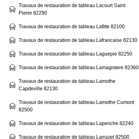
Travaux de restauration de tableau Lacourt Saint
Pierre 82290
Travaux de restauration de tableau Lafitte 82100
Travaux de restauration de tableau Lafrancaise 82130
Travaux de restauration de tableau Laguepie 82250
Travaux de restauration de tableau Lamagistere 82360
Travaux de restauration de tableau Lamothe
Capdeville 82130
Travaux de restauration de tableau Lamothe Cumont
82500
Travaux de restauration de tableau Lapenche 82240
Travaux de restauration de tableau Larrazet 82500