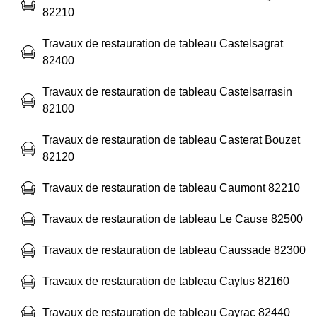
82210
Travaux de restauration de tableau Castelsagrat
82400
Travaux de restauration de tableau Castelsarrasin
82100
Travaux de restauration de tableau Casterat Bouzet
82120
Travaux de restauration de tableau Caumont 82210
Travaux de restauration de tableau Le Cause 82500
Travaux de restauration de tableau Caussade 82300
Travaux de restauration de tableau Caylus 82160
Travaux de restauration de tableau Cayrac 82440