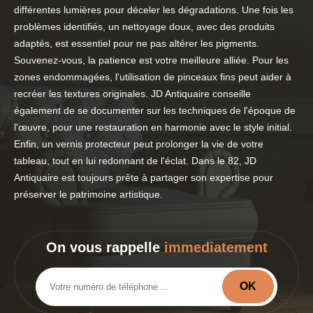
différentes lumières pour déceler les dégradations. Une fois les
problèmes identifiés, un nettoyage doux, avec des produits
adaptés, est essentiel pour ne pas altérer les pigments.
Souvenez-vous, la patience est votre meilleure alliée. Pour les
zones endommagées, l'utilisation de pinceaux fins peut aider à
recréer les textures originales. JD Antiquaire conseille
également de se documenter sur les techniques de l'époque de
l'œuvre, pour une restauration en harmonie avec le style initial.
Enfin, un vernis protecteur peut prolonger la vie de votre
tableau, tout en lui redonnant de l'éclat. Dans le 82, JD
Antiquaire est toujours prête à partager son expertise pour
préserver le patrimoine artistique.
On vous rappelle
immediatement