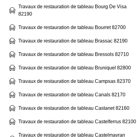
Travaux de restauration de tableau Bourg De Visa
82190
Travaux de restauration de tableau Bourret 82700
Travaux de restauration de tableau Brassac 82190
Travaux de restauration de tableau Bressols 82710
Travaux de restauration de tableau Bruniquel 82800
Travaux de restauration de tableau Campsas 82370
Travaux de restauration de tableau Canals 82170
Travaux de restauration de tableau Castanet 82160
Travaux de restauration de tableau Castelferrus 82100
Travaux de restauration de tableau Castelmayran