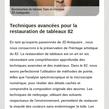
Techniques avancées pour la
restauration de tableaux 82
En tant qu'experts passionnés de JD Antiquaire , nous
nous consacrons à la préservation de l'héritage artistique
du 82. La restauration de tableaux est un art en soi,
nécessitant une compréhension approfondie des
techniques avancées et des matériaux. Dans le 82, nous
avons perfectionné l'utilisation de méthodes de pointe,
telles que l'analyse spectroscopique et la microscopie
numérique, pour révéler des détails cachés et
comprendre la composition originale des œuvres. Les
techniques de nettoyage, utilisant des solvants
respectueux de l'environnement, permettent de restaurer
la vivacité des couleurs sans endommager la toile. Les