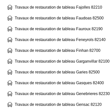
Travaux de restauration de tableau Fajolles 82210
Travaux de restauration de tableau Faudoas 82500
Travaux de restauration de tableau Fauroux 82190
Travaux de restauration de tableau Feneyrols 82140
Travaux de restauration de tableau Finhan 82700
Travaux de restauration de tableau Garganvillar 82100
Travaux de restauration de tableau Garies 82500
Travaux de restauration de tableau Gasques 82400
Travaux de restauration de tableau Genebrieres 82230
Travaux de restauration de tableau Gensac 82120