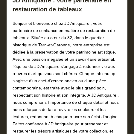
JD Antiquaire : votre partenaire en
restauration de tableaux
Bonjour et bienvenue chez JD Antiquaire , votre
partenaire de confiance en matière de restauration de
tableaux. Située au cœur du 82, dans le quartier
historique de Tarn-et-Garonne, notre entreprise est
dédiée à la préservation de votre patrimoine artistique.
Avec une passion inégalée et un savoir-faire artisanal,
l'équipe de JD Antiquaire s'engage à redonner vie aux
œuvres d'art qui vous sont chères. Chaque tableau, qu'il
s'agisse d'un chef-d'œuvre ancien ou d'une pièce
contemporaine, est traité avec le plus grand soin,
respectant son histoire et son intégrité. À JD Antiquaire ,
nous comprenons l'importance de chaque détail et nous
nous efforçons de faire revivre les couleurs et les
textures, redonnant à chaque œuvre son éclat d'origine.
Faites confiance à JD Antiquaire pour préserver et
restaurer les trésors artistiques de votre collection, et