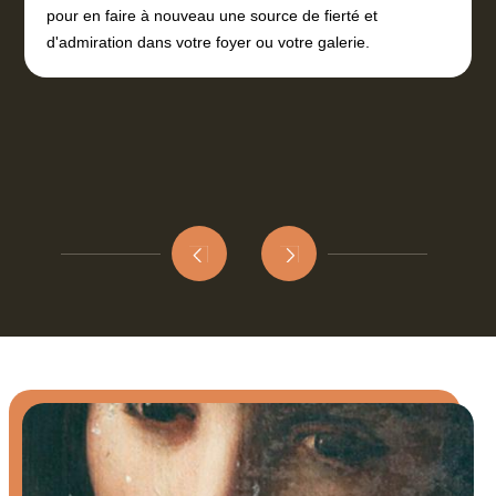
pour en faire à nouveau une source de fierté et
d'admiration dans votre foyer ou votre galerie.