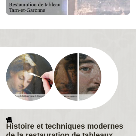
Histoire et techniques modernes
de la restauration de tableaux