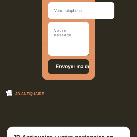
JD ANTIQUAIRE