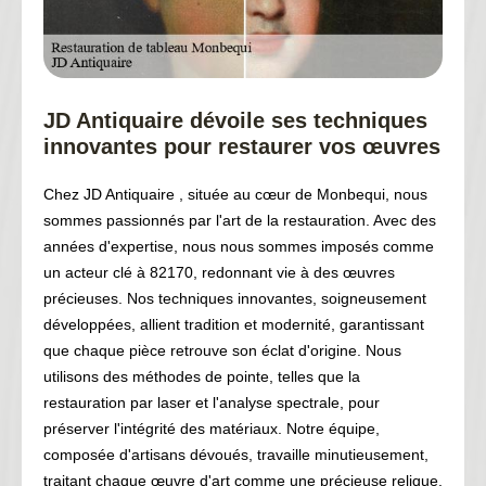
JD Antiquaire dévoile ses techniques
innovantes pour restaurer vos œuvres
Chez JD Antiquaire , située au cœur de Monbequi, nous
sommes passionnés par l'art de la restauration. Avec des
années d'expertise, nous nous sommes imposés comme
un acteur clé à 82170, redonnant vie à des œuvres
précieuses. Nos techniques innovantes, soigneusement
développées, allient tradition et modernité, garantissant
que chaque pièce retrouve son éclat d'origine. Nous
utilisons des méthodes de pointe, telles que la
restauration par laser et l'analyse spectrale, pour
préserver l'intégrité des matériaux. Notre équipe,
composée d'artisans dévoués, travaille minutieusement,
traitant chaque œuvre d'art comme une précieuse relique.