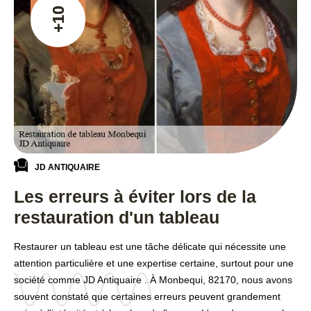
+10
JD ANTIQUAIRE
Les erreurs à éviter lors de la
restauration d'un tableau
Restaurer un tableau est une tâche délicate qui nécessite une
attention particulière et une expertise certaine, surtout pour une
société comme JD Antiquaire . À Monbequi, 82170, nous avons
souvent constaté que certaines erreurs peuvent grandement