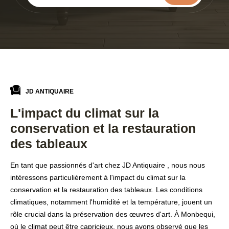
JD ANTIQUAIRE
L'impact du climat sur la
conservation et la restauration
des tableaux
En tant que passionnés d'art chez JD Antiquaire , nous nous
intéressons particulièrement à l'impact du climat sur la
conservation et la restauration des tableaux. Les conditions
climatiques, notamment l'humidité et la température, jouent un
rôle crucial dans la préservation des œuvres d'art. À Monbequi,
où le climat peut être capricieux, nous avons observé que les