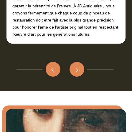
garantir la pérennité de l'œuvre. À JD Antiquaire , nous
croyons fermement que chaque coup de pinceau de
restauration doit être fait avec la plus grande précision
pour honorer l'âme de l'artiste original tout en respectant
l'œuvre d'art pour les générations futures.