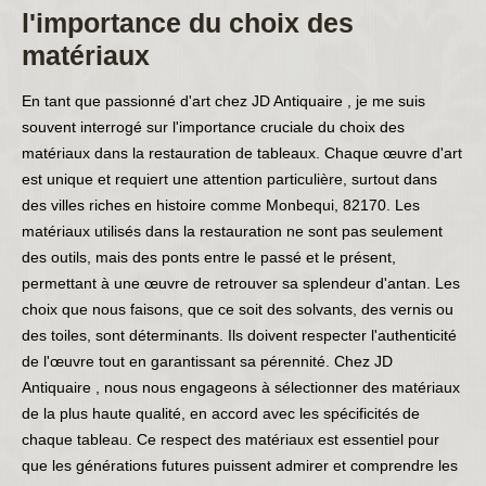
l'importance du choix des
matériaux
En tant que passionné d'art chez JD Antiquaire , je me suis
souvent interrogé sur l'importance cruciale du choix des
matériaux dans la restauration de tableaux. Chaque œuvre d'art
est unique et requiert une attention particulière, surtout dans
des villes riches en histoire comme Monbequi, 82170. Les
matériaux utilisés dans la restauration ne sont pas seulement
des outils, mais des ponts entre le passé et le présent,
permettant à une œuvre de retrouver sa splendeur d'antan. Les
choix que nous faisons, que ce soit des solvants, des vernis ou
des toiles, sont déterminants. Ils doivent respecter l'authenticité
de l'œuvre tout en garantissant sa pérennité. Chez JD
Antiquaire , nous nous engageons à sélectionner des matériaux
de la plus haute qualité, en accord avec les spécificités de
chaque tableau. Ce respect des matériaux est essentiel pour
que les générations futures puissent admirer et comprendre les