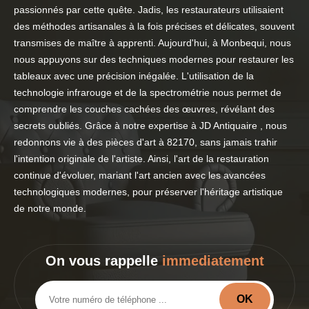
passionnés par cette quête. Jadis, les restaurateurs utilisaient
des méthodes artisanales à la fois précises et délicates, souvent
transmises de maître à apprenti. Aujourd'hui, à Monbequi, nous
nous appuyons sur des techniques modernes pour restaurer les
tableaux avec une précision inégalée. L'utilisation de la
technologie infrarouge et de la spectrométrie nous permet de
comprendre les couches cachées des œuvres, révélant des
secrets oubliés. Grâce à notre expertise à JD Antiquaire , nous
redonnons vie à des pièces d'art à 82170, sans jamais trahir
l'intention originale de l'artiste. Ainsi, l'art de la restauration
continue d'évoluer, mariant l'art ancien avec les avancées
technologiques modernes, pour préserver l'héritage artistique
de notre monde.
On vous rappelle
immediatement