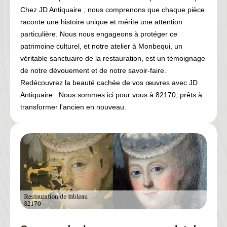
Chez JD Antiquaire , nous comprenons que chaque pièce
raconte une histoire unique et mérite une attention
particulière. Nous nous engageons à protéger ce
patrimoine culturel, et notre atelier à Monbequi, un
véritable sanctuaire de la restauration, est un témoignage
de notre dévouement et de notre savoir-faire.
Redécouvrez la beauté cachée de vos œuvres avec JD
Antiquaire . Nous sommes ici pour vous à 82170, prêts à
transformer l'ancien en nouveau.