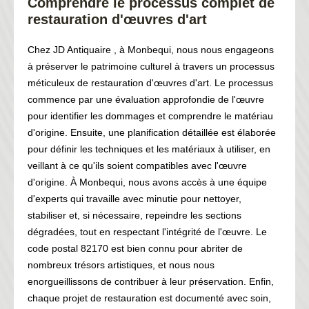
Comprendre le processus complet de
restauration d'œuvres d'art
Chez JD Antiquaire , à Monbequi, nous nous engageons
à préserver le patrimoine culturel à travers un processus
méticuleux de restauration d'œuvres d'art. Le processus
commence par une évaluation approfondie de l'œuvre
pour identifier les dommages et comprendre le matériau
d'origine. Ensuite, une planification détaillée est élaborée
pour définir les techniques et les matériaux à utiliser, en
veillant à ce qu'ils soient compatibles avec l'œuvre
d'origine. À Monbequi, nous avons accès à une équipe
d'experts qui travaille avec minutie pour nettoyer,
stabiliser et, si nécessaire, repeindre les sections
dégradées, tout en respectant l'intégrité de l'œuvre. Le
code postal 82170 est bien connu pour abriter de
nombreux trésors artistiques, et nous nous
enorgueillissons de contribuer à leur préservation. Enfin,
chaque projet de restauration est documenté avec soin,