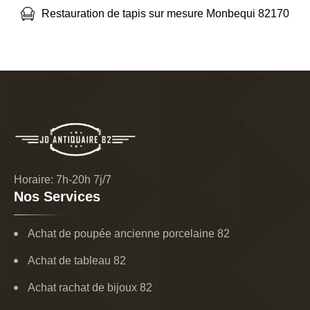
Restauration de tapis sur mesure Monbequi 82170
Horaire: 7h-20h 7j/7
Nos Services
Achat de poupée ancienne porcelaine 82
Achat de tableau 82
Achat rachat de bijoux 82