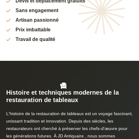
Devis et déplacement gratuits
Sans engagement
Artisan passionné
Prix imbattable
Travail de qualité
Histoire et techniques modernes de la
restauration de tableaux
L'histoire de la restauration de tableaux est un voyage fascinant,
unissant tradition et innovation. Depuis des siècles, les
restaurateurs ont cherché à préserver les chefs-d'œuvre pour
les générations futures. À JD Antiquaire , nous sommes