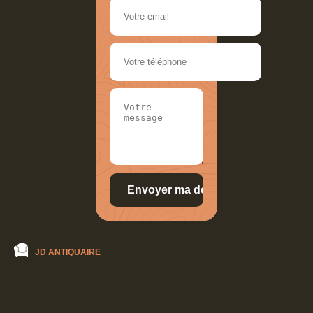
JD ANTIQUAIRE