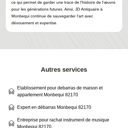
ce qui permet de garder une trace de l'histoire de l'œuvre
pour les générations futures. Ainsi, JD Antiquaire à
Monbequi continue de sauvegarder l'art avec
dévouement et expertise.
Autres services
Etablissement pour debarras de maison et
appartement Monbequi 82170
Expert en débarras Monbequi 82170
Entreprise pour rachat instrument de musique
Monbequi 82170