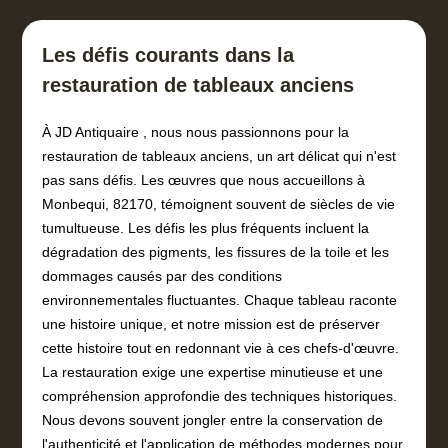
Les défis courants dans la
restauration de tableaux anciens
À JD Antiquaire , nous nous passionnons pour la
restauration de tableaux anciens, un art délicat qui n'est
pas sans défis. Les œuvres que nous accueillons à
Monbequi, 82170, témoignent souvent de siècles de vie
tumultueuse. Les défis les plus fréquents incluent la
dégradation des pigments, les fissures de la toile et les
dommages causés par des conditions
environnementales fluctuantes. Chaque tableau raconte
une histoire unique, et notre mission est de préserver
cette histoire tout en redonnant vie à ces chefs-d'œuvre.
La restauration exige une expertise minutieuse et une
compréhension approfondie des techniques historiques.
Nous devons souvent jongler entre la conservation de
l'authenticité et l'application de méthodes modernes pour