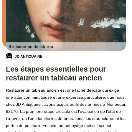
JD ANTIQUAIRE
Les étapes essentielles pour
restaurer un tableau ancien
Restaurer un tableau ancien est une tâche délicate qui exige
une attention minutieuse et une expertise particulière, que nous,
chez JD Antiquaire , avons acquis au fil des années à Monbequi,
82170. La première étape cruciale est l'évaluation de l'état de
l'œuvre, où l'on identifie les détériorations, les craquelures et les
pertes de peinture. Ensuite, un nettoyage méticuleux est