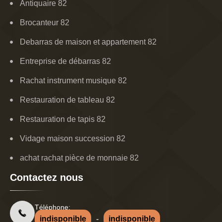
Antiquaire 82
Brocanteur 82
Debarras de maison et appartement 82
Entreprise de débarras 82
Rachat instrument musique 82
Restauration de tableau 82
Restauration de tapis 82
Vidage maison succession 82
achat rachat pièce de monnaie 82
Contactez nous
Téléphone:
indisponible
-
indisponible