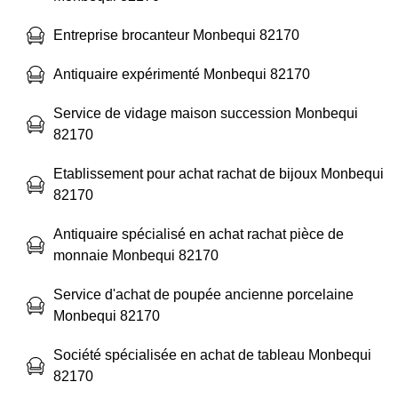
Entreprise brocanteur Monbequi 82170
Antiquaire expérimenté Monbequi 82170
Service de vidage maison succession Monbequi
82170
Etablissement pour achat rachat de bijoux Monbequi
82170
Antiquaire spécialisé en achat rachat pièce de
monnaie Monbequi 82170
Service d'achat de poupée ancienne porcelaine
Monbequi 82170
Société spécialisée en achat de tableau Monbequi
82170