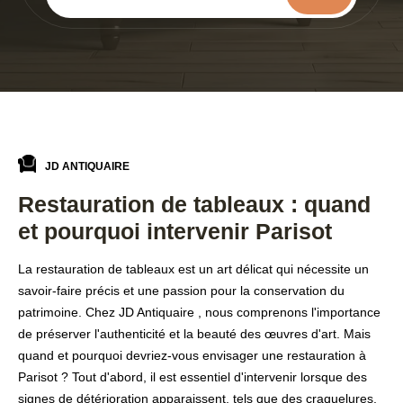
JD ANTIQUAIRE
Restauration de tableaux : quand
et pourquoi intervenir Parisot
La restauration de tableaux est un art délicat qui nécessite un
savoir-faire précis et une passion pour la conservation du
patrimoine. Chez JD Antiquaire , nous comprenons l'importance
de préserver l'authenticité et la beauté des œuvres d'art. Mais
quand et pourquoi devriez-vous envisager une restauration à
Parisot ? Tout d'abord, il est essentiel d'intervenir lorsque des
signes de détérioration apparaissent, tels que des craquelures,