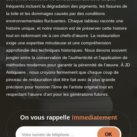
fréquents incluent la dégradation des pigments, les fissures de
la toile et les dommages causés par des conditions
environnementales fluctuantes. Chaque tableau raconte une
histoire unique, et notre mission est de préserver cette histoire
tout en redonnant vie à ces chefs-d'œuvre. La restauration
exige une expertise minutieuse et une compréhension
approfondie des techniques historiques. Nous devons souvent
jongler entre la conservation de l'authenticité et l'application de
méthodes modernes pour garantir la pérennité de l'œuvre. À JD
Antiquaire , nous croyons fermement que chaque coup de
pinceau de restauration doit être fait avec la plus grande
précision pour honorer l'âme de l'artiste original tout en
respectant l'œuvre d'art pour les générations futures.
On vous rappelle
immediatement