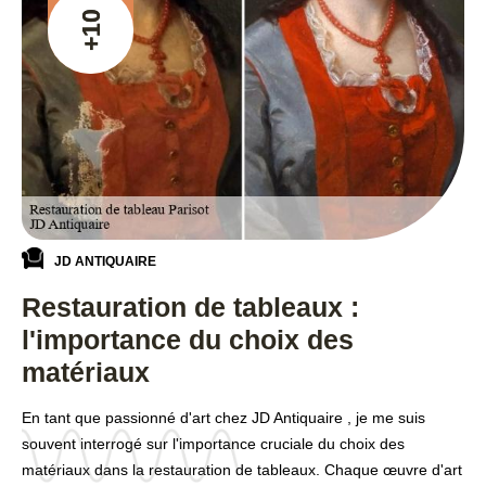
+10
JD ANTIQUAIRE
Restauration de tableaux :
l'importance du choix des
matériaux
En tant que passionné d'art chez JD Antiquaire , je me suis
souvent interrogé sur l'importance cruciale du choix des
matériaux dans la restauration de tableaux. Chaque œuvre d'art