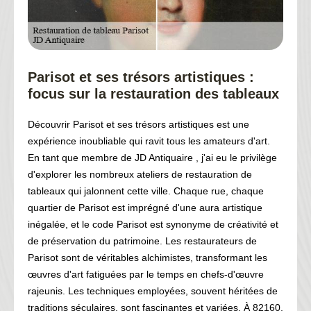
Parisot et ses trésors artistiques :
focus sur la restauration des tableaux
Découvrir Parisot et ses trésors artistiques est une
expérience inoubliable qui ravit tous les amateurs d'art.
En tant que membre de JD Antiquaire , j'ai eu le privilège
d'explorer les nombreux ateliers de restauration de
tableaux qui jalonnent cette ville. Chaque rue, chaque
quartier de Parisot est imprégné d'une aura artistique
inégalée, et le code Parisot est synonyme de créativité et
de préservation du patrimoine. Les restaurateurs de
Parisot sont de véritables alchimistes, transformant les
œuvres d'art fatiguées par le temps en chefs-d'œuvre
rajeunis. Les techniques employées, souvent héritées de
traditions séculaires, sont fascinantes et variées. À 82160,