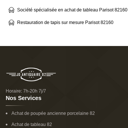
Société spécialisée en achat de tableau Parisot 82160
Restauration de tapis sur mesure Parisot 82160
Horaire: 7h-20h 7j/7
Nos Services
Achat de poupée ancienne porcelaine 82
Achat de tableau 82