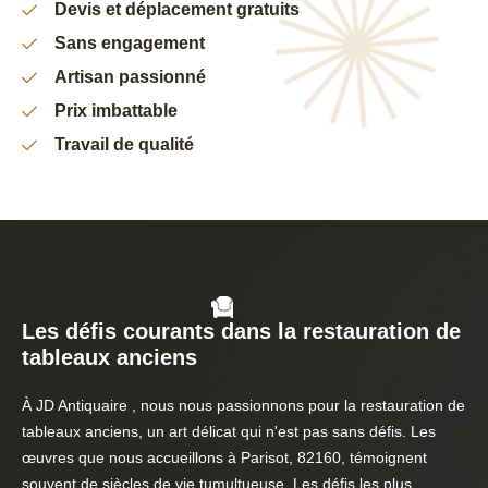
Devis et déplacement gratuits
Sans engagement
Artisan passionné
Prix imbattable
Travail de qualité
Les défis courants dans la restauration de
tableaux anciens
À JD Antiquaire , nous nous passionnons pour la restauration de
tableaux anciens, un art délicat qui n'est pas sans défis. Les
œuvres que nous accueillons à Parisot, 82160, témoignent
souvent de siècles de vie tumultueuse. Les défis les plus