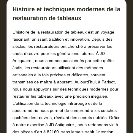
Histoire et techniques modernes de la
restauration de tableaux
L'histoire de la restauration de tableaux est un voyage
fascinant, unissant tradition et innovation. Depuis des
siècles, les restaurateurs ont cherché à préserver les
chefs-d'œuvre pour les générations futures. À JD
Antiquaire , nous sommes passionnés par cette quête.
Jadis, les restaurateurs utilisaient des méthodes
artisanales à la fois précises et délicates, souvent
transmises de maître à apprenti. Aujourd'hui, à Parisot,
nous nous appuyons sur des techniques modernes pour
restaurer les tableaux avec une précision inégalée.
L'utilisation de la technologie infrarouge et de la
spectrométrie nous permet de comprendre les couches
cachées des œuvres, révélant des secrets oubliés. Grâce
à notre expertise à JD Antiquaire , nous redonnons vie à
des pièces d'art à 82160, sans jamais trahir l'intention