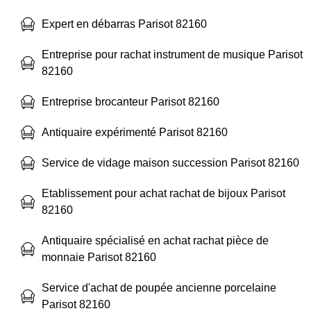
Expert en débarras Parisot 82160
Entreprise pour rachat instrument de musique Parisot
82160
Entreprise brocanteur Parisot 82160
Antiquaire expérimenté Parisot 82160
Service de vidage maison succession Parisot 82160
Etablissement pour achat rachat de bijoux Parisot
82160
Antiquaire spécialisé en achat rachat pièce de
monnaie Parisot 82160
Service d'achat de poupée ancienne porcelaine
Parisot 82160