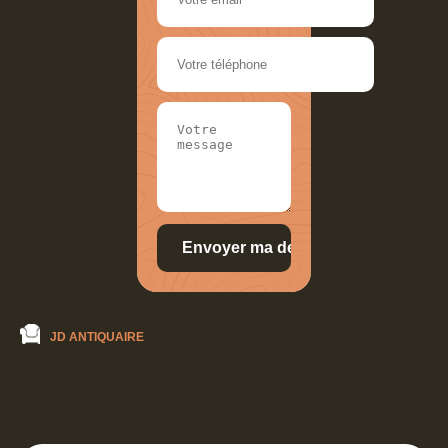
JD ANTIQUAIRE