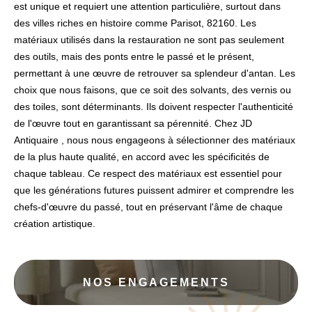
est unique et requiert une attention particulière, surtout dans
des villes riches en histoire comme Parisot, 82160. Les
matériaux utilisés dans la restauration ne sont pas seulement
des outils, mais des ponts entre le passé et le présent,
permettant à une œuvre de retrouver sa splendeur d'antan. Les
choix que nous faisons, que ce soit des solvants, des vernis ou
des toiles, sont déterminants. Ils doivent respecter l'authenticité
de l'œuvre tout en garantissant sa pérennité. Chez JD
Antiquaire , nous nous engageons à sélectionner des matériaux
de la plus haute qualité, en accord avec les spécificités de
chaque tableau. Ce respect des matériaux est essentiel pour
que les générations futures puissent admirer et comprendre les
chefs-d'œuvre du passé, tout en préservant l'âme de chaque
création artistique.
NOS ENGAGEMENTS