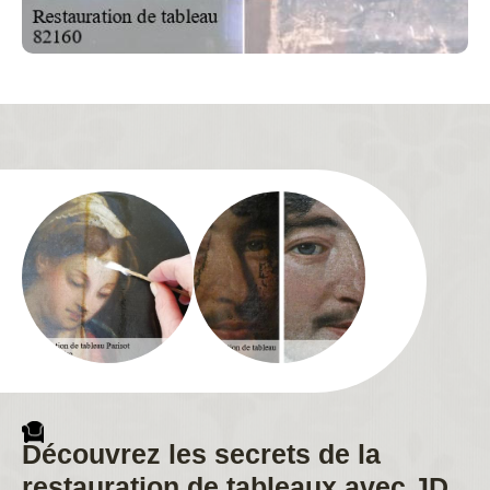
Découvrez les secrets de la
restauration de tableaux avec JD