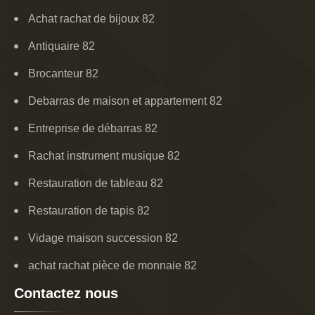
Achat rachat de bijoux 82
Antiquaire 82
Brocanteur 82
Debarras de maison et appartement 82
Entreprise de débarras 82
Rachat instrument musique 82
Restauration de tableau 82
Restauration de tapis 82
Vidage maison succession 82
achat rachat pièce de monnaie 82
Contactez nous