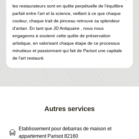
les restaurateurs sont en quête perpétuelle de l'équilibre
parfait entre l'art et la science, veillant à ce que chaque
couleur, chaque trait de pinceau retrouve sa splendeur
d'antan. En tant que JD Antiquaire , nous nous
engageons à soutenir cette quête de préservation
artistique, en valorisant chaque étape de ce processus
minutieux et passionnant qui fait de Parisot une capitale
de l'art restauré.
Autres services
Etablissement pour debarras de maison et
appartement Parisot 82160