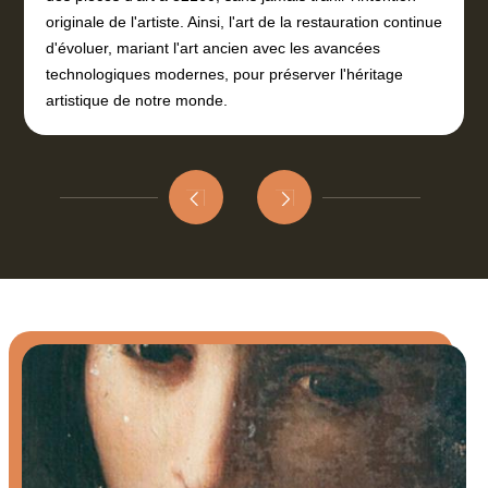
originale de l'artiste. Ainsi, l'art de la restauration continue
d'évoluer, mariant l'art ancien avec les avancées
technologiques modernes, pour préserver l'héritage
artistique de notre monde.