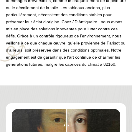
dommages irréversibles, comme le craquellement de la peinture
ou le décollement de la toile. Les tableaux anciens, plus
particulièrement, nécessitent des conditions stables pour
préserver leur éclat d'origine. Chez JD Antiquaire , nous avons
mis en place des solutions innovantes pour lutter contre ces
défis. Grâce à un contrôle rigoureux de l'environnement, nous
veillons à ce que chaque œuvre, qu'elle provienne de Parisot ou
d'ailleurs, soit préservée dans des conditions optimales. Notre
engagement est de garantir que l'art continue de charmer les
générations futures, malgré les caprices du climat à 82160.