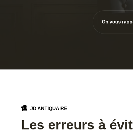
On vous rapp
JD ANTIQUAIRE
Les erreurs à évit