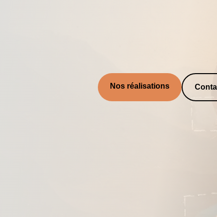
Nos réalisations
Conta