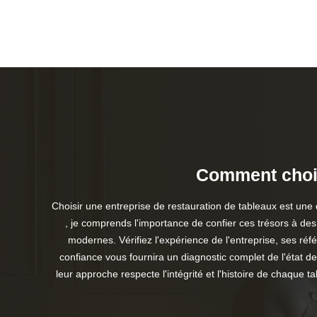
Comment chois
Choisir une entreprise de restauration de tableaux est une
, je comprends l'importance de confier ces trésors à des 
modernes. Vérifiez l'expérience de l'entreprise, ses ré
confiance vous fournira un diagnostic complet de l'état 
leur approche respecte l'intégrité et l'histoire de chaque 