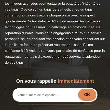
techniques avancées pour restaurer la beauté et l'intégrité de
vos tapis. Que ce soit un tapis persan délicat ou un tapis
contemporain, nous traitons chaque pièce avec le respect
qu'elle mérite. Notre atelier à 82170 est équipé des dernières
technologies pour assurer un nettoyage en profondeur et une
réparation durable. Nous nous engageons à fournir un service
personnalisé, en écoutant vos besoins et en vous conseillant sur
la meilleure façon de préserver vos trésors tissés. Faites
confiance à JD Antiquaire , votre partenaire de confiance pour la
restauration de tapis d'exception, et redécouvrez la splendeur
de vos tapis.
On vous rappelle
immediatement