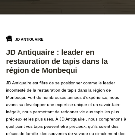
JD ANTIQUAIRE
JD Antiquaire : leader en
restauration de tapis dans la
région de Monbequi
JD Antiquaire est fière de se positionner comme le leader
incontesté de la restauration de tapis dans la région de
Monbequi. Fort de nombreuses années d'expérience, nous
avons su développer une expertise unique et un savoir-faire
inégalé, nous permettant de redonner vie aux tapis les plus
précieux et les plus usés. À JD Antiquaire , nous comprenons à
quel point vos tapis peuvent être précieux, qu'ils soient des
pièces de famille, des souvenirs de voyage ou simplement des