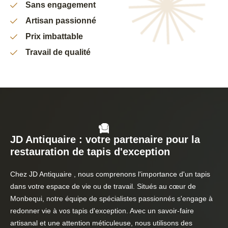
Sans engagement
Artisan passionné
Prix imbattable
Travail de qualité
JD Antiquaire : votre partenaire pour la
restauration de tapis d'exception
Chez JD Antiquaire , nous comprenons l'importance d'un tapis
dans votre espace de vie ou de travail. Situés au cœur de
Monbequi, notre équipe de spécialistes passionnés s'engage à
redonner vie à vos tapis d'exception. Avec un savoir-faire
artisanal et une attention méticuleuse, nous utilisons des