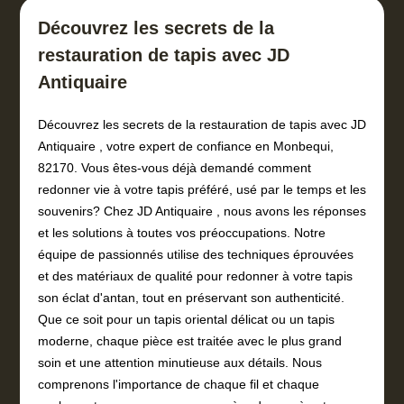
Découvrez les secrets de la
restauration de tapis avec JD
Antiquaire
Découvrez les secrets de la restauration de tapis avec JD
Antiquaire , votre expert de confiance en Monbequi,
82170. Vous êtes-vous déjà demandé comment
redonner vie à votre tapis préféré, usé par le temps et les
souvenirs? Chez JD Antiquaire , nous avons les réponses
et les solutions à toutes vos préoccupations. Notre
équipe de passionnés utilise des techniques éprouvées
et des matériaux de qualité pour redonner à votre tapis
son éclat d'antan, tout en préservant son authenticité.
Que ce soit pour un tapis oriental délicat ou un tapis
moderne, chaque pièce est traitée avec le plus grand
soin et une attention minutieuse aux détails. Nous
comprenons l'importance de chaque fil et chaque