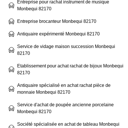
Entreprise pour rachat instrument de musique
Monbequi 82170
Entreprise brocanteur Monbequi 82170
Antiquaire expérimenté Monbequi 82170
Service de vidage maison succession Monbequi
82170
Etablissement pour achat rachat de bijoux Monbequi
82170
Antiquaire spécialisé en achat rachat pièce de
monnaie Monbequi 82170
Service d'achat de poupée ancienne porcelaine
Monbequi 82170
Société spécialisée en achat de tableau Monbequi