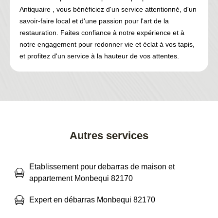
Antiquaire , vous bénéficiez d'un service attentionné, d'un
savoir-faire local et d'une passion pour l'art de la
restauration. Faites confiance à notre expérience et à
notre engagement pour redonner vie et éclat à vos tapis,
et profitez d'un service à la hauteur de vos attentes.
Autres services
Etablissement pour debarras de maison et
appartement Monbequi 82170
Expert en débarras Monbequi 82170