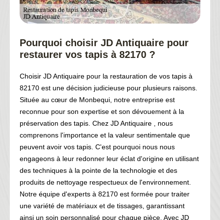
Pourquoi choisir JD Antiquaire pour
restaurer vos tapis à 82170 ?
Choisir JD Antiquaire pour la restauration de vos tapis à
82170 est une décision judicieuse pour plusieurs raisons.
Située au cœur de Monbequi, notre entreprise est
reconnue pour son expertise et son dévouement à la
préservation des tapis. Chez JD Antiquaire , nous
comprenons l'importance et la valeur sentimentale que
peuvent avoir vos tapis. C'est pourquoi nous nous
engageons à leur redonner leur éclat d'origine en utilisant
des techniques à la pointe de la technologie et des
produits de nettoyage respectueux de l'environnement.
Notre équipe d'experts à 82170 est formée pour traiter
une variété de matériaux et de tissages, garantissant
ainsi un soin personnalisé pour chaque pièce. Avec JD