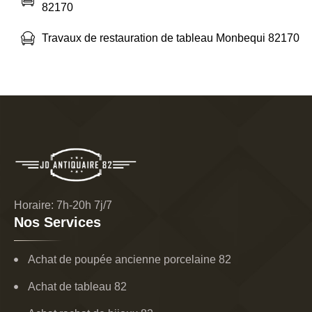
82170
Travaux de restauration de tableau Monbequi 82170
Horaire: 7h-20h 7j/7
Nos Services
Achat de poupée ancienne porcelaine 82
Achat de tableau 82