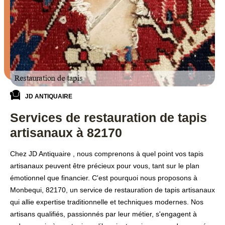
JD ANTIQUAIRE
Services de restauration de tapis
artisanaux à 82170
Chez JD Antiquaire , nous comprenons à quel point vos tapis
artisanaux peuvent être précieux pour vous, tant sur le plan
émotionnel que financier. C'est pourquoi nous proposons à
Monbequi, 82170, un service de restauration de tapis artisanaux
qui allie expertise traditionnelle et techniques modernes. Nos
artisans qualifiés, passionnés par leur métier, s'engagent à