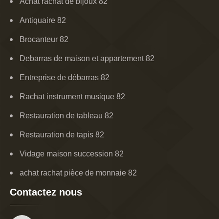
Achat rachat de bijoux 82
Antiquaire 82
Brocanteur 82
Debarras de maison et appartement 82
Entreprise de débarras 82
Rachat instrument musique 82
Restauration de tableau 82
Restauration de tapis 82
Vidage maison succession 82
achat rachat pièce de monnaie 82
Contactez nous