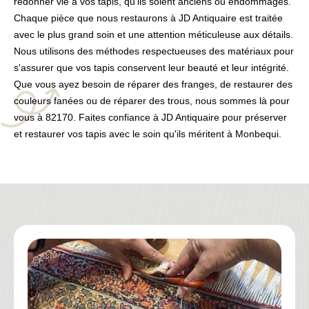
redonner vie à vos tapis, qu'ils soient anciens ou endommagés.
Chaque pièce que nous restaurons à JD Antiquaire est traitée
avec le plus grand soin et une attention méticuleuse aux détails.
Nous utilisons des méthodes respectueuses des matériaux pour
s'assurer que vos tapis conservent leur beauté et leur intégrité.
Que vous ayez besoin de réparer des franges, de restaurer des
couleurs fanées ou de réparer des trous, nous sommes là pour
vous à 82170. Faites confiance à JD Antiquaire pour préserver
et restaurer vos tapis avec le soin qu'ils méritent à Monbequi.