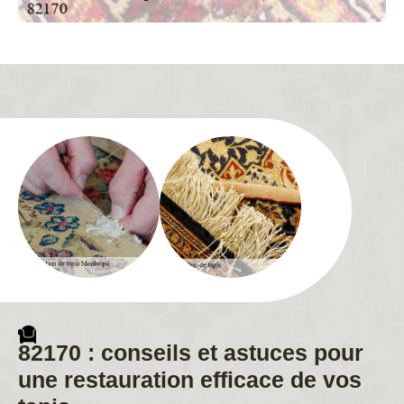
82170 : conseils et astuces pour
une restauration efficace de vos