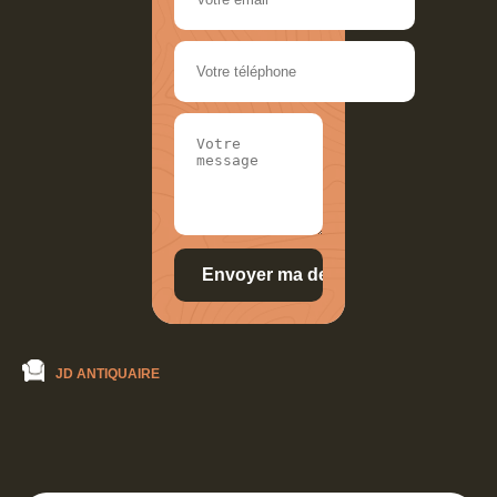
JD ANTIQUAIRE