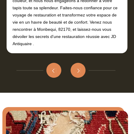
couleur, et nous nous engageons à redonner à votre
tapis toute sa splendeur. Faites-nous confiance pour ce
voyage de restauration et transformez votre espace de
vie en un havre de beauté et de confort. Venez nous
rencontrer à Monbequi, 82170, et laissez-nous vous
dévoiler les secrets d'une restauration réussie avec JD
Antiquaire .