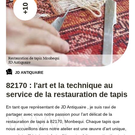
+10
JD ANTIQUAIRE
82170 : l'art et la technique au
service de la restauration de tapis
En tant que représentant de JD Antiquaire , je suis ravi de
partager avec vous notre passion pour l'art délicat de la
restauration de tapis à 82170, Monbequi. Chaque tapis que
nous accueillons dans notre atelier est une œuvre d'art unique,