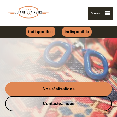
Menu
indisponible
-
indisponible
Nos réalisations
Contactez-nous