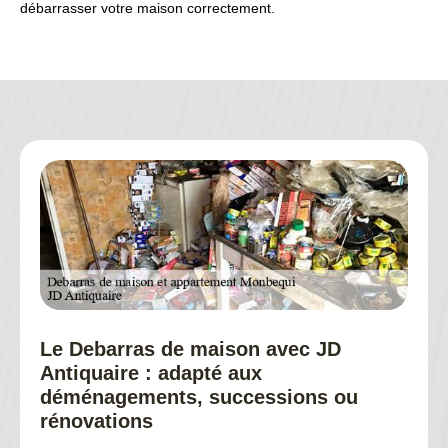
débarrasser votre maison correctement.
Le Debarras de maison avec JD
Antiquaire : adapté aux
déménagements, successions ou
rénovations