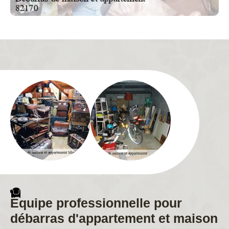
Équipe professionnelle pour
débarras d'appartement et maison