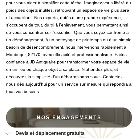
pour vous aider à simplifier cette tâche. Imaginez-vous libéré du
poids des objets inutiles, retrouvant un espace de vie plus aéré
et accueillant. Nos experts, dotés d'une grande expérience,
s'occupent de tout, du tri à l'enlèvement, vous permettant ainsi
de vous concentrer sur l'essentiel. Que vous soyez confronté à
un déménagement, à un nettoyage de printemps ou à un simple
besoin de désencombrement, nous intervenons rapidement à
Monbequi, 82170, avec efficacité et professionnalisme. Faites
confiance à JD Antiquaire pour transformer votre espace de vie
en un lieu où chaque objet a sa place. N'attendez plus, et
découvrez la simplicité d'un débarras sans souci. Contactez-
nous dès aujourd'hui pour un service sur mesure qui répondra à
tous vos besoins.
NOS ENGAGEMENTS
Devis et déplacement gratuits