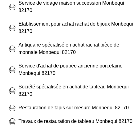
Service de vidage maison succession Monbequi
82170
Etablissement pour achat rachat de bijoux Monbequi
82170
Antiquaire spécialisé en achat rachat pièce de
monnaie Monbequi 82170
Service d'achat de poupée ancienne porcelaine
Monbequi 82170
Société spécialisée en achat de tableau Monbequi
82170
Restauration de tapis sur mesure Monbequi 82170
Travaux de restauration de tableau Monbequi 82170