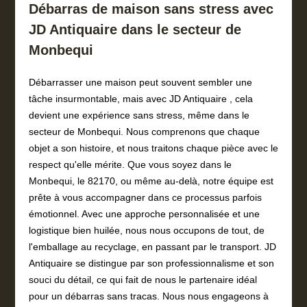
Débarras de maison sans stress avec
JD Antiquaire dans le secteur de
Monbequi
Débarrasser une maison peut souvent sembler une
tâche insurmontable, mais avec JD Antiquaire , cela
devient une expérience sans stress, même dans le
secteur de Monbequi. Nous comprenons que chaque
objet a son histoire, et nous traitons chaque pièce avec le
respect qu'elle mérite. Que vous soyez dans le
Monbequi, le 82170, ou même au-delà, notre équipe est
prête à vous accompagner dans ce processus parfois
émotionnel. Avec une approche personnalisée et une
logistique bien huilée, nous nous occupons de tout, de
l'emballage au recyclage, en passant par le transport. JD
Antiquaire se distingue par son professionnalisme et son
souci du détail, ce qui fait de nous le partenaire idéal
pour un débarras sans tracas. Nous nous engageons à