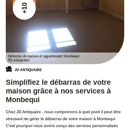
+10
JD ANTIQUAIRE
Simplifiez le débarras de votre
maison grâce à nos services à
Monbequi
Chez JD Antiquaire , nous comprenons à quel point il peut être
stressant de gérer le débarras de votre maison à Monbequi.
C'est pourquoi nous avons conçu des services personnalisés