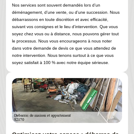
Nos services sont souvent demandés lors d’un
déménagement, d’une vente, ou d’une succession. Nous
débarrassons en toute discrétion et avec efficacité,
suivant vos consignes et le lieu d’intervention. Que vous
soyez chez vous ou à distance, nous pouvons gérer tout
le processus. Nous vous encourageons à nous noter
dans votre demande de devis ce que vous attendez de
notre intervention. Nous tenons surtout à ce que vous
soyez satisfait à 100 % avec notre équipe sérieuse.