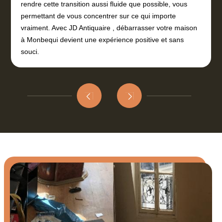
rendre cette transition aussi fluide que possible, vous
permettant de vous concentrer sur ce qui importe
vraiment. Avec JD Antiquaire , débarrasser votre maison
à Monbequi devient une expérience positive et sans
souci.