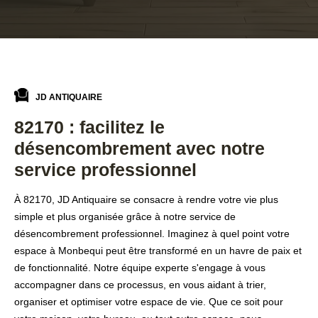
JD ANTIQUAIRE
82170 : facilitez le
désencombrement avec notre
service professionnel
À 82170, JD Antiquaire se consacre à rendre votre vie plus
simple et plus organisée grâce à notre service de
désencombrement professionnel. Imaginez à quel point votre
espace à Monbequi peut être transformé en un havre de paix et
de fonctionnalité. Notre équipe experte s'engage à vous
accompagner dans ce processus, en vous aidant à trier,
organiser et optimiser votre espace de vie. Que ce soit pour