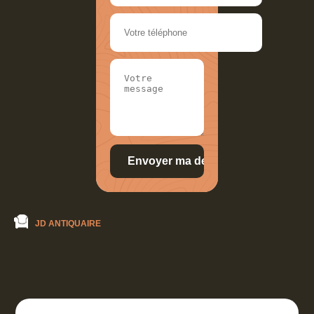
JD ANTIQUAIRE