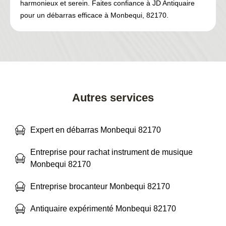
harmonieux et serein. Faites confiance à JD Antiquaire
pour un débarras efficace à Monbequi, 82170.
Autres services
Expert en débarras Monbequi 82170
Entreprise pour rachat instrument de musique
Monbequi 82170
Entreprise brocanteur Monbequi 82170
Antiquaire expérimenté Monbequi 82170