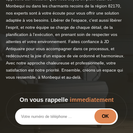
Monbequi ou dans les charmants recoins de la région 82170,
nos experts sont à votre écoute pour vous offrir une solution
adaptée à vos besoins. Libérer de l'espace, c'est aussi libérer
l'esprit, et notre équipe se charge de chaque détail, de la
planification à l'exécution, en prenant soin de respecter vos
attentes et votre environnement. Faites confiance à JD
Antiquaire pour vous accompagner dans ce processus, et
redécouvrez la joie d'un espace de vie ordonné et harmonieux.
Avec notre approche chaleureuse et professionnelle, votre
satisfaction est notre priorité. Ensemble, créons un espace qui
vous ressemble, à Monbequi et au-delà.
On vous rappelle
immediatement