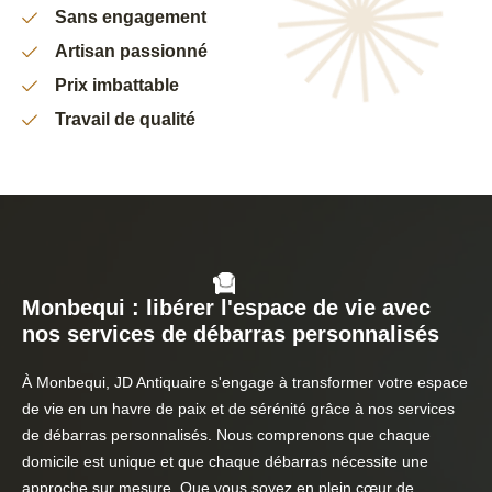
Sans engagement
Artisan passionné
Prix imbattable
Travail de qualité
Monbequi : libérer l'espace de vie avec
nos services de débarras personnalisés
À Monbequi, JD Antiquaire s'engage à transformer votre espace
de vie en un havre de paix et de sérénité grâce à nos services
de débarras personnalisés. Nous comprenons que chaque
domicile est unique et que chaque débarras nécessite une
approche sur mesure. Que vous soyez en plein cœur de