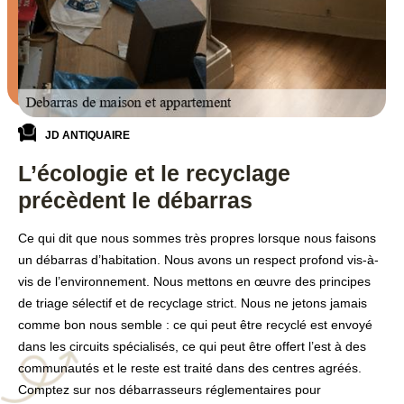
JD ANTIQUAIRE
L’écologie et le recyclage
précèdent le débarras
Ce qui dit que nous sommes très propres lorsque nous faisons
un débarras d’habitation. Nous avons un respect profond vis-à-
vis de l’environnement. Nous mettons en œuvre des principes
de triage sélectif et de recyclage strict. Nous ne jetons jamais
comme bon nous semble : ce qui peut être recyclé est envoyé
dans les circuits spécialisés, ce qui peut être offert l’est à des
communautés et le reste est traité dans des centres agréés.
Comptez sur nos débarrasseurs réglementaires pour