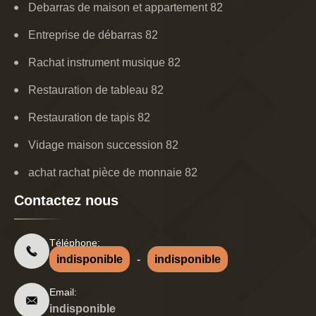
Debarras de maison et appartement 82
Entreprise de débarras 82
Rachat instrument musique 82
Restauration de tableau 82
Restauration de tapis 82
Vidage maison succession 82
achat rachat pièce de monnaie 82
Contactez nous
Téléphone:
indisponible
-
indisponible
Email:
indisponible