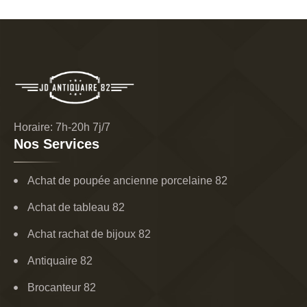
Horaire: 7h-20h 7j/7
Nos Services
Achat de poupée ancienne porcelaine 82
Achat de tableau 82
Achat rachat de bijoux 82
Antiquaire 82
Brocanteur 82