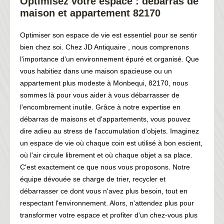
Optimisez votre espace : débarras de
maison et appartement 82170
Optimiser son espace de vie est essentiel pour se sentir
bien chez soi. Chez JD Antiquaire , nous comprenons
l'importance d'un environnement épuré et organisé. Que
vous habitiez dans une maison spacieuse ou un
appartement plus modeste à Monbequi, 82170, nous
sommes là pour vous aider à vous débarrasser de
l'encombrement inutile. Grâce à notre expertise en
débarras de maisons et d'appartements, vous pouvez
dire adieu au stress de l'accumulation d'objets. Imaginez
un espace de vie où chaque coin est utilisé à bon escient,
où l'air circule librement et où chaque objet a sa place.
C'est exactement ce que nous vous proposons. Notre
équipe dévouée se charge de trier, recycler et
débarrasser ce dont vous n'avez plus besoin, tout en
respectant l'environnement. Alors, n'attendez plus pour
transformer votre espace et profiter d'un chez-vous plus