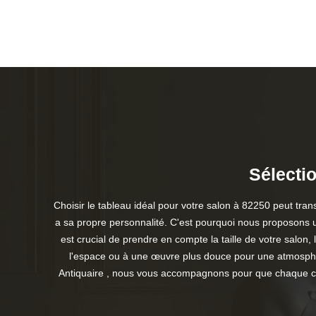
Sélectio
Choisir le tableau idéal pour votre salon à 82250 peut tr
a sa propre personnalité. C'est pourquoi nous proposons un
est crucial de prendre en compte la taille de votre salon
l'espace ou à une œuvre plus douce pour une atmosphèr
Antiquaire , nous vous accompagnons pour que chaque choix