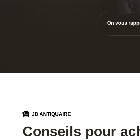
On vous rapp
JD ANTIQUAIRE
Conseils pour ac