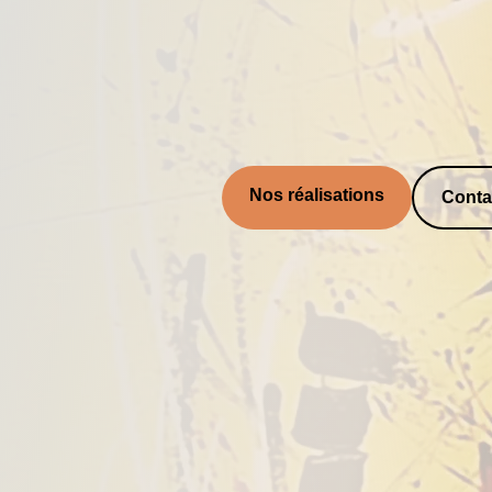
Nos réalisations
Conta