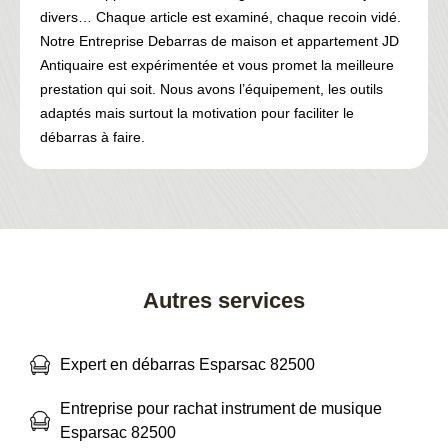
divers… Chaque article est examiné, chaque recoin vidé.
Notre Entreprise Debarras de maison et appartement JD
Antiquaire est expérimentée et vous promet la meilleure
prestation qui soit. Nous avons l’équipement, les outils
adaptés mais surtout la motivation pour faciliter le
débarras à faire.
Autres services
Expert en débarras Esparsac 82500
Entreprise pour rachat instrument de musique
Esparsac 82500