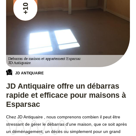
+10
JD ANTIQUAIRE
JD Antiquaire offre un débarras
rapide et efficace pour maisons à
Esparsac
Chez JD Antiquaire , nous comprenons combien il peut être
stressant de gérer le débarras d'une maison, que ce soit après
un déménagement, un décès ou simplement pour un grand