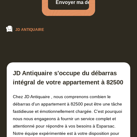
JD ANTIQUAIRE
JD Antiquaire s'occupe du débarras
intégral de votre appartement à 82500
Chez JD Antiquaire , nous comprenons combien le
débarras d'un appartement à 82500 peut être une tâche
fastidieuse et émotionnellement chargée. C'est pourquoi
nous nous engageons à fournir un service complet et
attentionné pour répondre à vos besoins à Esparsac.
Notre équipe expérimentée est à votre disposition pour