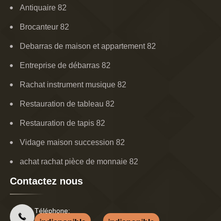
Antiquaire 82
Brocanteur 82
Debarras de maison et appartement 82
Entreprise de débarras 82
Rachat instrument musique 82
Restauration de tableau 82
Restauration de tapis 82
Vidage maison succession 82
achat rachat pièce de monnaie 82
Contactez nous
Téléphone: