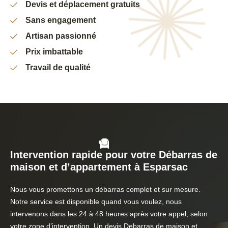
Devis et déplacement gratuits
Sans engagement
Artisan passionné
Prix imbattable
Travail de qualité
Intervention rapide pour votre Débarras de
maison et d’appartement à Esparsac
Nous vous promettons un débarras complet et sur mesure.
Notre service est disponible quand vous voulez, nous
intervenons dans les 24 à 48 heures après votre appel, selon
votre zone d’intervention. Un devis Debarras de maison et