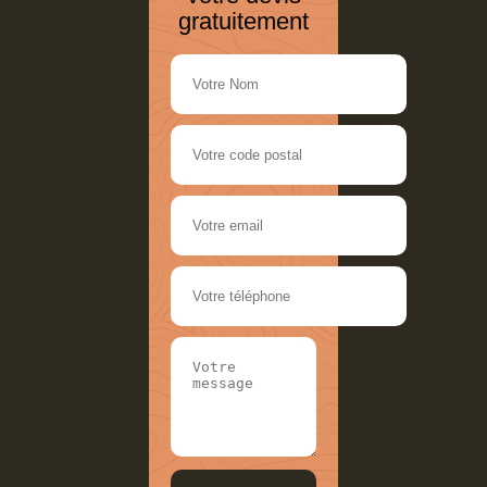
gratuitement