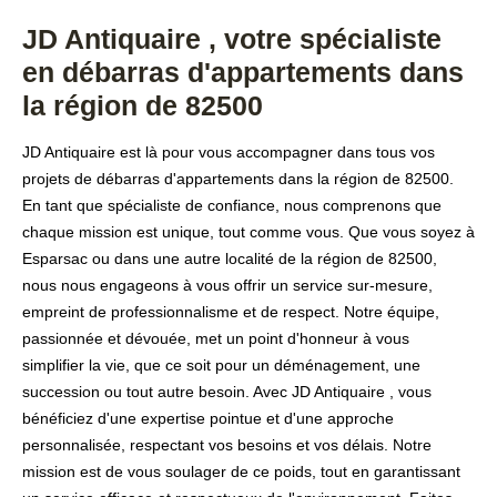
JD Antiquaire , votre spécialiste
en débarras d'appartements dans
la région de 82500
JD Antiquaire est là pour vous accompagner dans tous vos
projets de débarras d'appartements dans la région de 82500.
En tant que spécialiste de confiance, nous comprenons que
chaque mission est unique, tout comme vous. Que vous soyez à
Esparsac ou dans une autre localité de la région de 82500,
nous nous engageons à vous offrir un service sur-mesure,
empreint de professionnalisme et de respect. Notre équipe,
passionnée et dévouée, met un point d'honneur à vous
simplifier la vie, que ce soit pour un déménagement, une
succession ou tout autre besoin. Avec JD Antiquaire , vous
bénéficiez d'une expertise pointue et d'une approche
personnalisée, respectant vos besoins et vos délais. Notre
mission est de vous soulager de ce poids, tout en garantissant