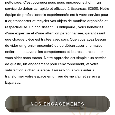
nettoyage. C'est pourquoi nous nous engageons à offrir un
service de débarras rapide et efficace à Esparsac, 82500. Notre
équipe de professionnels expérimentés est à votre service pour
trier, transporter et recycler vos objets de manière organisée et
respectueuse. En choisissant JD Antiquaire , vous bénéficiez
d'une expertise et d'une attention personnalisée, garantissant
que chaque pièce est traitée avec soin. Que vous ayez besoin
de vider un grenier encombré ou de débarrasser une maison
entière, nous avons les compétences et les ressources pour
vous aider sans tracas. Notre approche est simple : un service
de qualité, un engagement pour l'environnement, et votre
satisfaction à chaque étape. Laissez-nous vous aider à
transformer votre espace en un lieu de vie clair et serein à
Esparsac.
NOS ENGAGEMENTS