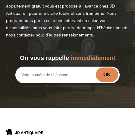
appartement gratuit vous est proposé à l’avance chez JD
Antiquaire , pour une clarté totale et sans tromperie. Nous
programmons par la suite une intervention selon vos
disponibilités, sans vous faire perdre de temps. N’hésitez pas de
nous contacter pour d’autres renseignements.
On vous rappelle
immediatement
JD ANTIQUAIRE