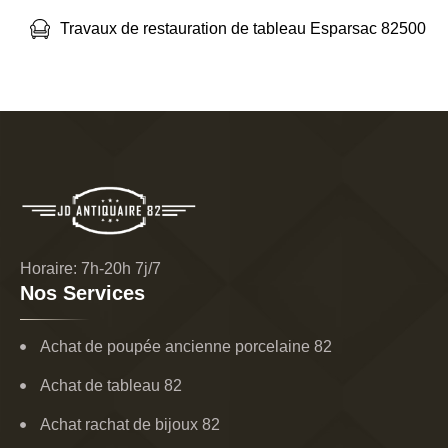
Travaux de restauration de tableau Esparsac 82500
Horaire: 7h-20h 7j/7
Nos Services
Achat de poupée ancienne porcelaine 82
Achat de tableau 82
Achat rachat de bijoux 82