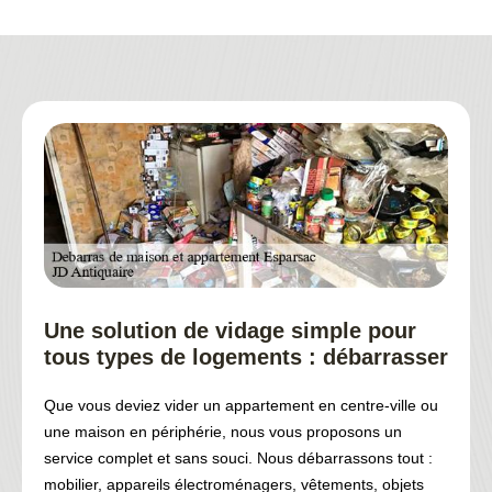
Une solution de vidage simple pour
tous types de logements : débarrasser
Que vous deviez vider un appartement en centre-ville ou
une maison en périphérie, nous vous proposons un
service complet et sans souci. Nous débarrassons tout :
mobilier, appareils électroménagers, vêtements, objets