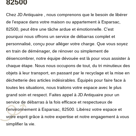
82500
Chez JD Antiquaire , nous comprenons que le besoin de libérer
de l'espace dans votre maison ou appartement à Esparsac,
82500, peut être une tâche ardue et émotionnelle. C'est
pourquoi nous offrons un service de débarras complet et
personnalisé, conçu pour alléger votre charge. Que vous soyez
en train de déménager, de rénover ou simplement de
désencombrer, notre équipe dévouée est là pour vous assister à
chaque étape. Nous nous occupons de tout, du tri minutieux des
objets à leur transport, en passant par le recyclage et la mise en
déchetterie des articles indésirables. Équipés pour faire face à
toutes les situations, nous traitons votre espace avec le plus
grand soin et respect. Faites appel à JD Antiquaire pour un
service de débarras à la fois efficace et respectueux de
l'environnement à Esparsac, 82500. Libérez votre espace et
votre esprit grâce à notre expertise et notre engagement à vous
simplifier la vie.