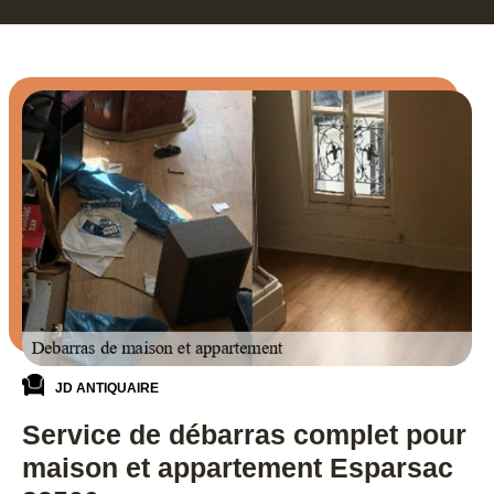
JD ANTIQUAIRE
Service de débarras complet pour
maison et appartement Esparsac