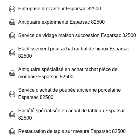
Entreprise brocanteur Esparsac 82500
Antiquaire expérimenté Esparsac 82500
Service de vidage maison succession Esparsac 82500
Etablissement pour achat rachat de bijoux Esparsac
82500
Antiquaire spécialisé en achat rachat pièce de
monnaie Esparsac 82500
Service d'achat de poupée ancienne porcelaine
Esparsac 82500
Société spécialisée en achat de tableau Esparsac
82500
Restauration de tapis sur mesure Esparsac 82500