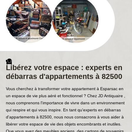
Libérez votre espace : experts en
débarras d'appartements à 82500
Vous cherchez à transformer votre appartement à Esparsac en
un espace de vie plus aéré et fonctionnel ? Chez JD Antiquaire ,
nous comprenons l'importance de vivre dans un environnement
qui respire et qui vous inspire. En tant qu'experts en débarras
d'appartements à 82500, nous nous consacrons à vous aider à
libérer votre espace de vie des objets encombrants et inutiles.
Que vous ayez des meubles anciens, des cartons de souvenirs,