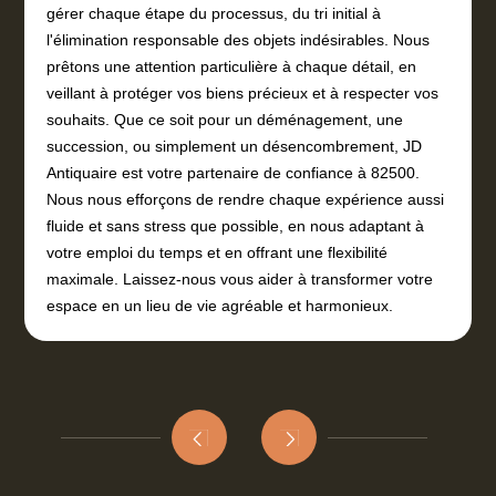
gérer chaque étape du processus, du tri initial à
l'élimination responsable des objets indésirables. Nous
prêtons une attention particulière à chaque détail, en
veillant à protéger vos biens précieux et à respecter vos
souhaits. Que ce soit pour un déménagement, une
succession, ou simplement un désencombrement, JD
Antiquaire est votre partenaire de confiance à 82500.
Nous nous efforçons de rendre chaque expérience aussi
fluide et sans stress que possible, en nous adaptant à
votre emploi du temps et en offrant une flexibilité
maximale. Laissez-nous vous aider à transformer votre
espace en un lieu de vie agréable et harmonieux.