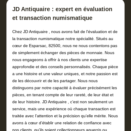
JD Antiquaire : expert en évaluation
et transaction numismatique
Chez JD Antiquaire , nous avons fait de l'évaluation et de
la transaction numismatique notre spécialité. Situés au
cœur de Esparsac, 82500, nous ne nous contentons pas
de simplement échanger des pièces de monnaie. Nous
nous engageons à offrir à nos clients une expertise
approfondie et des conseils personnalisés. Chaque pièce
a une histoire et une valeur uniques, et notre passion est
de les découvrir et de les partager. Nous nous
distinguons par notre capacité à évaluer précisément les
pièces, en tenant compte de leur rareté, de leur état et
de leur histoire. JD Antiquaire , c’est non seulement un
service, mais une expérience où chaque transaction est
traitée avec l’attention et la précision qu’elle mérite. Nous
avons à cœur d’établir une relation de confiance avec
nos clients, qu’ils soient collectionneurs aguerris ou