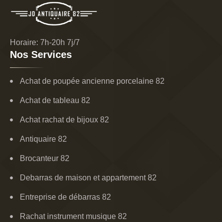
Horaire: 7h-20h 7j/7
Nos Services
Achat de poupée ancienne porcelaine 82
Achat de tableau 82
Achat rachat de bijoux 82
Antiquaire 82
Brocanteur 82
Debarras de maison et appartement 82
Entreprise de débarras 82
Rachat instrument musique 82