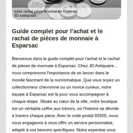
Guide complet pour l'achat et le
rachat de pièces de monnaie à
Esparsac
Bienvenue dans le guide complet pour l'achat et le rachat
de pièces de monnaie à Esparsac. Chez JD Antiquaire ,
nous comprenons l'importance de se lancer dans le
monde fascinant de la numismatique. Que vous soyez un
collectionneur chevronné ou un novice curieux, notre
équipe à Esparsac est là pour vous accompagner à
chaque étape. Située au cœur de la ville, notre boutique
est un véritable coffre aux trésors, où l'histoire se dévoile
à travers chaque pièce. Avec le code postal 82500, nous
nous engageons à vous offrir un service personnalisé,
adapté à vos besoins spécifiques. Notre expertise vous