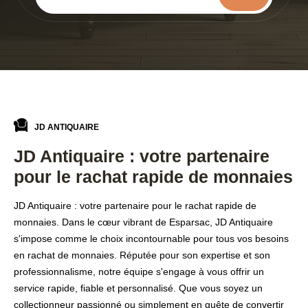
JD ANTIQUAIRE
JD Antiquaire : votre partenaire
pour le rachat rapide de monnaies
JD Antiquaire : votre partenaire pour le rachat rapide de
monnaies. Dans le cœur vibrant de Esparsac, JD Antiquaire
s'impose comme le choix incontournable pour tous vos besoins
en rachat de monnaies. Réputée pour son expertise et son
professionnalisme, notre équipe s'engage à vous offrir un
service rapide, fiable et personnalisé. Que vous soyez un
collectionneur passionné ou simplement en quête de convertir