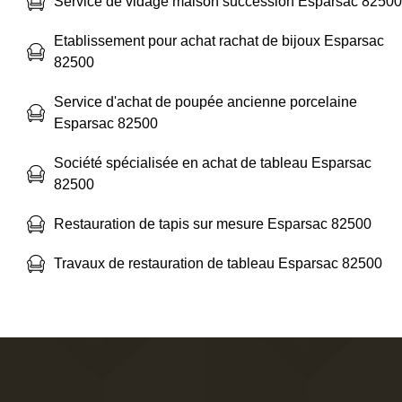
Service de vidage maison succession Esparsac 82500
Etablissement pour achat rachat de bijoux Esparsac
82500
Service d'achat de poupée ancienne porcelaine
Esparsac 82500
Société spécialisée en achat de tableau Esparsac
82500
Restauration de tapis sur mesure Esparsac 82500
Travaux de restauration de tableau Esparsac 82500