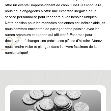
offre un éventail impressionnant de choix. Chez JD Antiquaire ,
nous nous engageons à offrir une expertise inégalée et un
service personnalisé pour répondre à vos besoins uniques.
Notre passion pour les monnaies anciennes est inébranlable, et
nous sommes enchantés de partager cette passion avec les
autres amateurs et experts qui affluent à Esparsac pour
découvrir et échanger ces précieuses pièces d'histoire. Venez
nous rendre visite et plongez dans l'univers fascinant de la
numismatique!