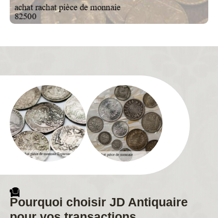
Pourquoi choisir JD Antiquaire
pour vos transactions