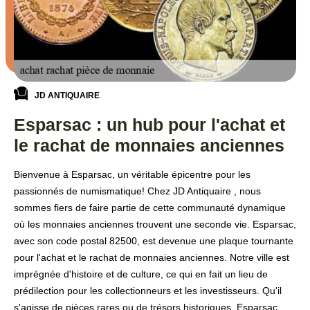
JD ANTIQUAIRE
Esparsac : un hub pour l'achat et
le rachat de monnaies anciennes
Bienvenue à Esparsac, un véritable épicentre pour les
passionnés de numismatique! Chez JD Antiquaire , nous
sommes fiers de faire partie de cette communauté dynamique
où les monnaies anciennes trouvent une seconde vie. Esparsac,
avec son code postal 82500, est devenue une plaque tournante
pour l'achat et le rachat de monnaies anciennes. Notre ville est
imprégnée d'histoire et de culture, ce qui en fait un lieu de
prédilection pour les collectionneurs et les investisseurs. Qu'il
s'agisse de pièces rares ou de trésors historiques, Esparsac