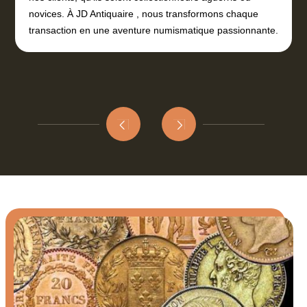
novices. À JD Antiquaire , nous transformons chaque
transaction en une aventure numismatique passionnante.