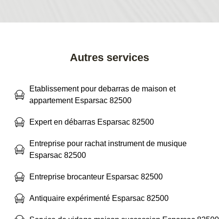
Autres services
Etablissement pour debarras de maison et
appartement Esparsac 82500
Expert en débarras Esparsac 82500
Entreprise pour rachat instrument de musique
Esparsac 82500
Entreprise brocanteur Esparsac 82500
Antiquaire expérimenté Esparsac 82500