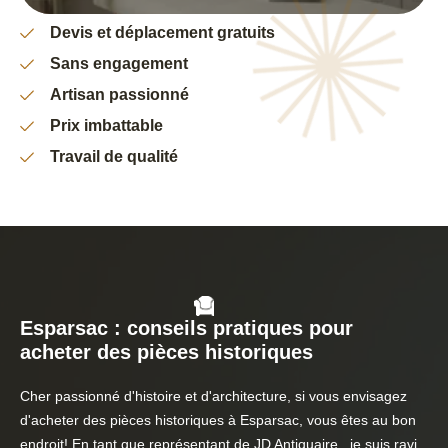
Devis et déplacement gratuits
Sans engagement
Artisan passionné
Prix imbattable
Travail de qualité
Esparsac : conseils pratiques pour
acheter des pièces historiques
Cher passionné d'histoire et d'architecture, si vous envisagez
d'acheter des pièces historiques à Esparsac, vous êtes au bon
endroit! En tant que représentant de JD Antiquaire , je suis ravi