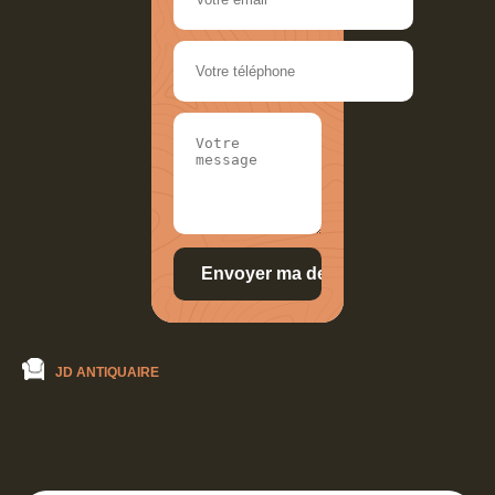
JD ANTIQUAIRE