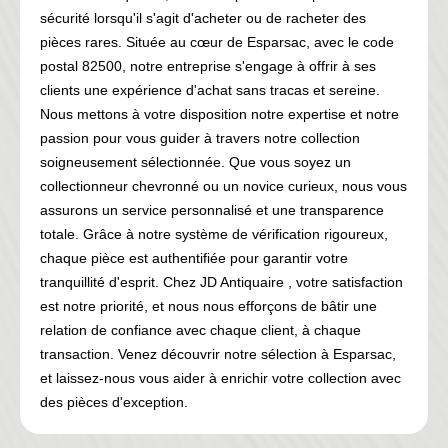
sécurité lorsqu'il s'agit d'acheter ou de racheter des
pièces rares. Située au cœur de Esparsac, avec le code
postal 82500, notre entreprise s'engage à offrir à ses
clients une expérience d'achat sans tracas et sereine.
Nous mettons à votre disposition notre expertise et notre
passion pour vous guider à travers notre collection
soigneusement sélectionnée. Que vous soyez un
collectionneur chevronné ou un novice curieux, nous vous
assurons un service personnalisé et une transparence
totale. Grâce à notre système de vérification rigoureux,
chaque pièce est authentifiée pour garantir votre
tranquillité d'esprit. Chez JD Antiquaire , votre satisfaction
est notre priorité, et nous nous efforçons de bâtir une
relation de confiance avec chaque client, à chaque
transaction. Venez découvrir notre sélection à Esparsac,
et laissez-nous vous aider à enrichir votre collection avec
des pièces d'exception.