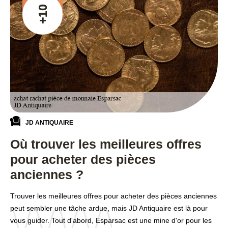
+10
JD ANTIQUAIRE
Où trouver les meilleures offres
pour acheter des pièces
anciennes ?
Trouver les meilleures offres pour acheter des pièces anciennes
peut sembler une tâche ardue, mais JD Antiquaire est là pour
vous guider. Tout d'abord, Esparsac est une mine d'or pour les