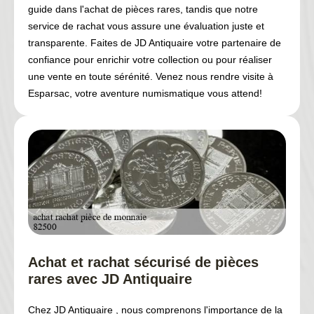
guide dans l'achat de pièces rares, tandis que notre
service de rachat vous assure une évaluation juste et
transparente. Faites de JD Antiquaire votre partenaire de
confiance pour enrichir votre collection ou pour réaliser
une vente en toute sérénité. Venez nous rendre visite à
Esparsac, votre aventure numismatique vous attend!
Achat et rachat sécurisé de pièces
rares avec JD Antiquaire
Chez JD Antiquaire , nous comprenons l'importance de la