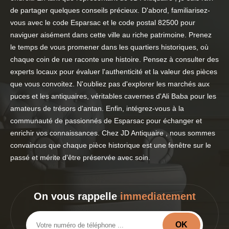
de partager quelques conseils précieux. D'abord, familiarisez-
vous avec le code Esparsac et le code postal 82500 pour
naviguer aisément dans cette ville au riche patrimoine. Prenez
le temps de vous promener dans les quartiers historiques, où
chaque coin de rue raconte une histoire. Pensez à consulter des
experts locaux pour évaluer l'authenticité et la valeur des pièces
que vous convoitez. N'oubliez pas d'explorer les marchés aux
puces et les antiquaires, véritables cavernes d'Ali Baba pour les
amateurs de trésors d'antan. Enfin, intégrez-vous à la
communauté de passionnés de Esparsac pour échanger et
enrichir vos connaissances. Chez JD Antiquaire , nous sommes
convaincus que chaque pièce historique est une fenêtre sur le
passé et mérite d'être préservée avec soin.
On vous rappelle
immediatement