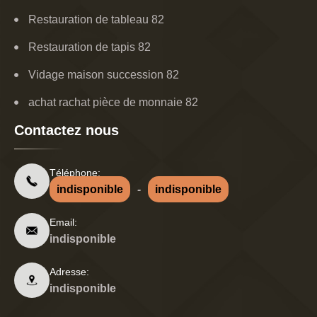
Restauration de tableau 82
Restauration de tapis 82
Vidage maison succession 82
achat rachat pièce de monnaie 82
Contactez nous
Téléphone:
indisponible
-
indisponible
Email:
indisponible
Adresse:
indisponible