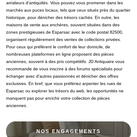
amateurs d'antiquités. Vous pouvez vous promener dans les
marchés aux puces locaux, tels que ceux situés près du quartier
historique, pour dénicher des trésors cachés. En outre, les
maisons de vente aux enchères, souvent situées dans des
zones prestigieuses de Esparsac avec le code postal 82500,
organisent régulièrement des ventes de collections privées.
Pour ceux qui préfèrent le confort de leur domicile, de
nombreuses plateformes en ligne proposent des pièces
anciennes, souvent à des prix compétitifs. JD Antiquaire vous
recommande de vous inscrire à des forums spécialisés pour
échanger avec d'autres passionnés et dénicher des offres
exclusives. En bref, que vous préfériez arpenter les rues de
Esparsac ou explorer les trésors du web, les opportunités ne
manquent pas pour enrichir votre collection de pièces
anciennes.
NOS ENGAGEMENTS