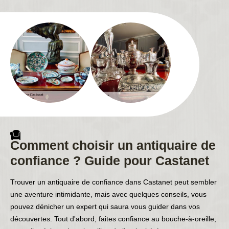
Comment choisir un antiquaire de
confiance ? Guide pour Castanet
Trouver un antiquaire de confiance dans Castanet peut sembler
une aventure intimidante, mais avec quelques conseils, vous
pouvez dénicher un expert qui saura vous guider dans vos
découvertes. Tout d'abord, faites confiance au bouche-à-oreille,