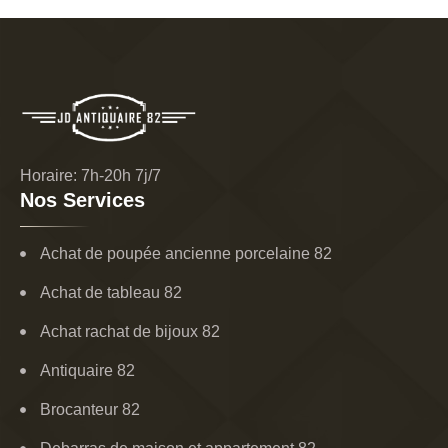
Horaire: 7h-20h 7j/7
Nos Services
Achat de poupée ancienne porcelaine 82
Achat de tableau 82
Achat rachat de bijoux 82
Antiquaire 82
Brocanteur 82