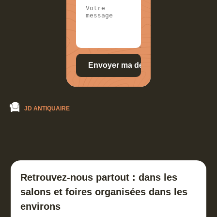
JD ANTIQUAIRE
Retrouvez-nous partout : dans les
salons et foires organisées dans les
environs