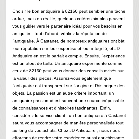
Choisir le bon antiquaire à 82160 peut sembler une tâche
ardue, mais en réalité, quelques critères simples peuvent
vous guider vers le partenaire idéal pour vos besoins en
antiquités. Tout d'abord, vérifiez la réputation de
l'antiquaire. À Castanet, de nombreux antiquaires ont bâti
leur réputation sur leur expertise et leur intégrité, et JD
Antiquaire en est le parfait exemple. Ensuite, l'expérience
est un atout de taille. Un antiquaire expérimenté comme
ceux de 82160 peut vous donner des conseils avisés sur
la valeur des pièces. Assurez-vous également que
l'antiquaire est transparent sur l'origine et l'historique des
objets. La passion est un autre critère important; un
antiquaire passionné est souvent une source inépuisable
de connaissances et d'histoires fascinantes. Enfin,
considérez le service client : un bon antiquaire à Castanet
saura vous accompagner de manière personnalisée tout
au long de vos achats. Chez JD Antiquaire , nous nous
efforçons de rendre votre expérience aussi enrichissante