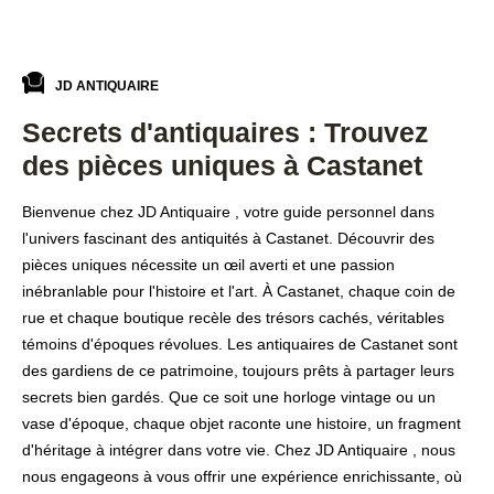
JD ANTIQUAIRE
Secrets d'antiquaires : Trouvez
des pièces uniques à Castanet
Bienvenue chez JD Antiquaire , votre guide personnel dans
l'univers fascinant des antiquités à Castanet. Découvrir des
pièces uniques nécessite un œil averti et une passion
inébranlable pour l'histoire et l'art. À Castanet, chaque coin de
rue et chaque boutique recèle des trésors cachés, véritables
témoins d'époques révolues. Les antiquaires de Castanet sont
des gardiens de ce patrimoine, toujours prêts à partager leurs
secrets bien gardés. Que ce soit une horloge vintage ou un
vase d'époque, chaque objet raconte une histoire, un fragment
d'héritage à intégrer dans votre vie. Chez JD Antiquaire , nous
nous engageons à vous offrir une expérience enrichissante, où