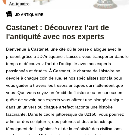
JD ANTIQUAIRE
Castanet : Découvrez l'art de
l'antiquité avec nos experts
Bienvenue à Castanet, une cité où le passé dialogue avec le
présent grâce à JD Antiquaire . Laissez-vous transporter dans le
temps et découvrez l'art de l'antiquité avec nos experts
passionnés et érudits. À Castanet, le charme de l'histoire se
dévoile à chaque coin de rue, et nos spécialistes sont là pour
vous guider à travers les trésors antiques qui n'attendent que
vous. Que vous soyez un érudit de l'histoire ou un curieux en
quête de savoir, nos experts vous offrent une plongée unique
dans un univers où chaque artefact raconte une histoire
fascinante. Dans le cadre pittoresque de 82160, vous pourrez
admirer des sculptures, des poteries et des artefacts qui
témoignent de l'ingéniosité et de la créativité des civilisations