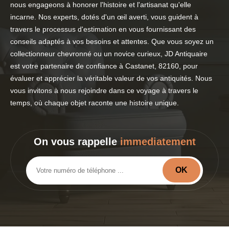
nous engageons à honorer l'histoire et l'artisanat qu'elle
incarne. Nos experts, dotés d'un œil averti, vous guident à
travers le processus d'estimation en vous fournissant des
conseils adaptés à vos besoins et attentes. Que vous soyez un
collectionneur chevronné ou un novice curieux, JD Antiquaire
est votre partenaire de confiance à Castanet, 82160, pour
évaluer et apprécier la véritable valeur de vos antiquités. Nous
vous invitons à nous rejoindre dans ce voyage à travers le
temps, où chaque objet raconte une histoire unique.
On vous rappelle
immediatement