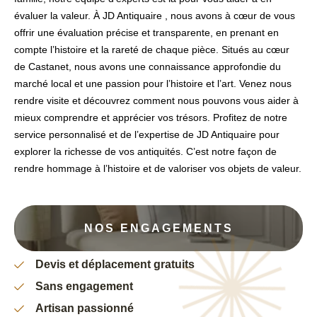
évaluer la valeur. À JD Antiquaire , nous avons à cœur de vous
offrir une évaluation précise et transparente, en prenant en
compte l’histoire et la rareté de chaque pièce. Situés au cœur
de Castanet, nous avons une connaissance approfondie du
marché local et une passion pour l’histoire et l’art. Venez nous
rendre visite et découvrez comment nous pouvons vous aider à
mieux comprendre et apprécier vos trésors. Profitez de notre
service personnalisé et de l’expertise de JD Antiquaire pour
explorer la richesse de vos antiquités. C’est notre façon de
rendre hommage à l’histoire et de valoriser vos objets de valeur.
NOS ENGAGEMENTS
Devis et déplacement gratuits
Sans engagement
Artisan passionné