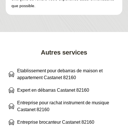
que possible.
Autres services
Etablissement pour debarras de maison et
appartement Castanet 82160
Expert en débarras Castanet 82160
Entreprise pour rachat instrument de musique
Castanet 82160
Entreprise brocanteur Castanet 82160