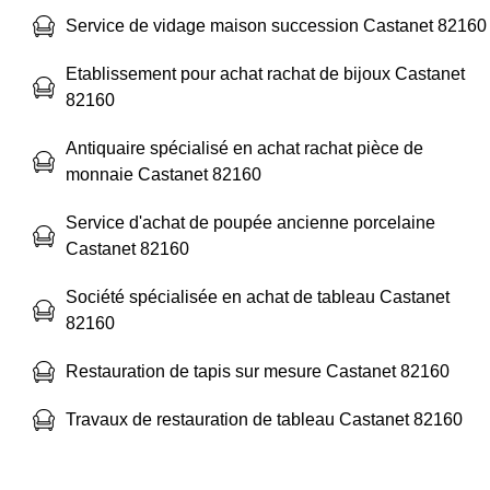
Service de vidage maison succession Castanet 82160
Etablissement pour achat rachat de bijoux Castanet
82160
Antiquaire spécialisé en achat rachat pièce de
monnaie Castanet 82160
Service d'achat de poupée ancienne porcelaine
Castanet 82160
Société spécialisée en achat de tableau Castanet
82160
Restauration de tapis sur mesure Castanet 82160
Travaux de restauration de tableau Castanet 82160