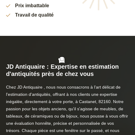
Prix imbattable
Travail de qualité
JD Antiquaire : Expertise en estimation
d'antiquités près de chez vous
Chez JD Antiquaire , nous nous consacrons à l'art délicat de
l'estimation d'antiquités, offrant à nos clients une expertise
inégalée, directement à votre porte, à Castanet, 82160. Notre
passion pour les objets anciens, qu'il s'agisse de meubles, de
tableaux, de céramiques ou de bijoux, nous pousse à vous offrir
une évaluation honnête, précise et personnalisée de vos
trésors. Chaque pièce est une fenêtre sur le passé, et nous