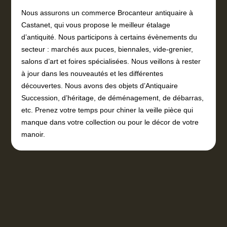
Nous assurons un commerce Brocanteur antiquaire à
Castanet, qui vous propose le meilleur étalage
d’antiquité. Nous participons à certains évènements du
secteur : marchés aux puces, biennales, vide-grenier,
salons d’art et foires spécialisées. Nous veillons à rester
à jour dans les nouveautés et les différentes
découvertes. Nous avons des objets d’Antiquaire
Succession, d’héritage, de déménagement, de débarras,
etc. Prenez votre temps pour chiner la veille pièce qui
manque dans votre collection ou pour le décor de votre
manoir.