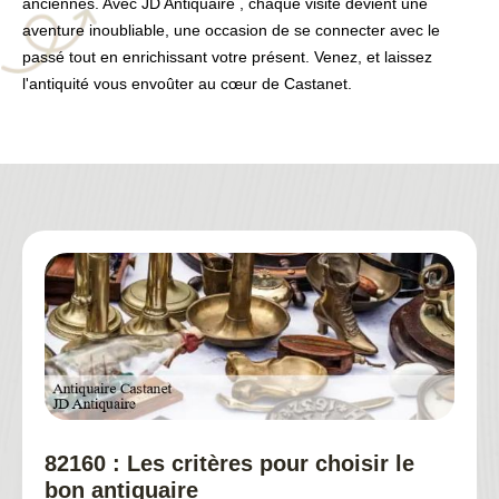
anciennes. Avec JD Antiquaire , chaque visite devient une
aventure inoubliable, une occasion de se connecter avec le
passé tout en enrichissant votre présent. Venez, et laissez
l'antiquité vous envoûter au cœur de Castanet.
82160 : Les critères pour choisir le
bon antiquaire