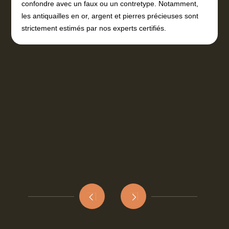
confondre avec un faux ou un contretype. Notamment,
les antiquailles en or, argent et pierres précieuses sont
strictement estimés par nos experts certifiés.