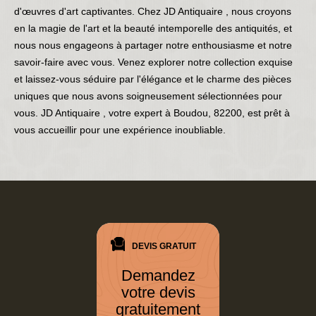
d'œuvres d'art captivantes. Chez JD Antiquaire , nous croyons
en la magie de l'art et la beauté intemporelle des antiquités, et
nous nous engageons à partager notre enthousiasme et notre
savoir-faire avec vous. Venez explorer notre collection exquise
et laissez-vous séduire par l'élégance et le charme des pièces
uniques que nous avons soigneusement sélectionnées pour
vous. JD Antiquaire , votre expert à Boudou, 82200, est prêt à
vous accueillir pour une expérience inoubliable.
DEVIS GRATUIT
Demandez
votre devis
gratuitement