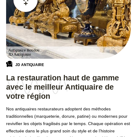
JD ANTIQUAIRE
La restauration haut de gamme
avec le meilleur Antiquaire de
votre région
Nos antiquaires restaurateurs adoptent des méthodes
traditionnelles (marqueterie, dorure, patine) ou modernes pour
revivifier les objets fragilisés par le temps. Chaque opération est
effectuée dans le plus grand soin du style et de l’histoire