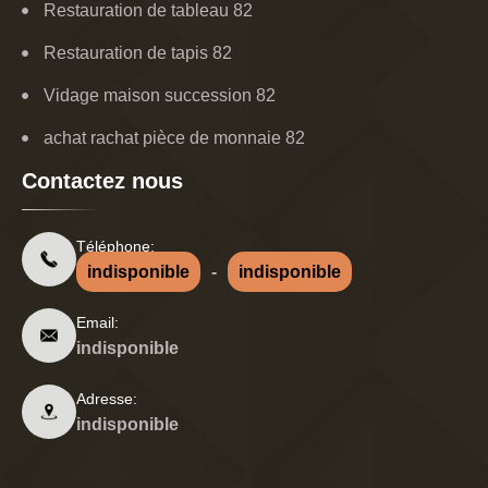
Restauration de tableau 82
Restauration de tapis 82
Vidage maison succession 82
achat rachat pièce de monnaie 82
Contactez nous
Téléphone:
indisponible
-
indisponible
Email:
indisponible
Adresse:
indisponible