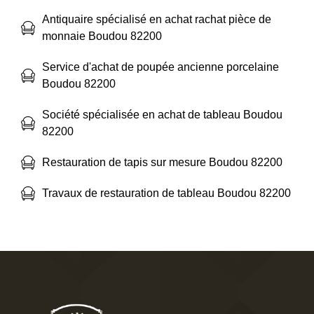
Antiquaire spécialisé en achat rachat pièce de
monnaie Boudou 82200
Service d'achat de poupée ancienne porcelaine
Boudou 82200
Société spécialisée en achat de tableau Boudou
82200
Restauration de tapis sur mesure Boudou 82200
Travaux de restauration de tableau Boudou 82200