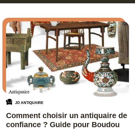
JD ANTIQUAIRE
Comment choisir un antiquaire de
confiance ? Guide pour Boudou