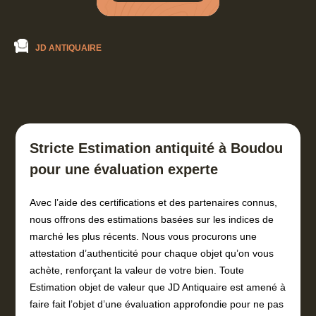
JD ANTIQUAIRE
Stricte Estimation antiquité à Boudou
pour une évaluation experte
Avec l’aide des certifications et des partenaires connus,
nous offrons des estimations basées sur les indices de
marché les plus récents. Nous vous procurons une
attestation d’authenticité pour chaque objet qu’on vous
achète, renforçant la valeur de votre bien. Toute
Estimation objet de valeur que JD Antiquaire est amené à
faire fait l’objet d’une évaluation approfondie pour ne pas