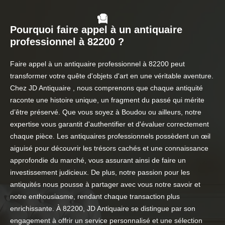
Pourquoi faire appel à un antiquaire
professionnel à 82200 ?
Faire appel à un antiquaire professionnel à 82200 peut
transformer votre quête d'objets d'art en une véritable aventure.
Chez JD Antiquaire , nous comprenons que chaque antiquité
raconte une histoire unique, un fragment du passé qui mérite
d’être préservé. Que vous soyez à Boudou ou ailleurs, notre
expertise vous garantit d'authentifier et d'évaluer correctement
chaque pièce. Les antiquaires professionnels possèdent un œil
aiguisé pour découvrir les trésors cachés et une connaissance
approfondie du marché, vous assurant ainsi de faire un
investissement judicieux. De plus, notre passion pour les
antiquités nous pousse à partager avec vous notre savoir et
notre enthousiasme, rendant chaque transaction plus
enrichissante. À 82200, JD Antiquaire se distingue par son
engagement à offrir un service personnalisé et une sélection