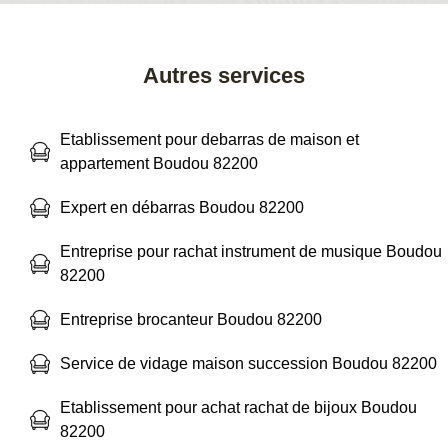
Autres services
Etablissement pour debarras de maison et
appartement Boudou 82200
Expert en débarras Boudou 82200
Entreprise pour rachat instrument de musique Boudou
82200
Entreprise brocanteur Boudou 82200
Service de vidage maison succession Boudou 82200
Etablissement pour achat rachat de bijoux Boudou
82200