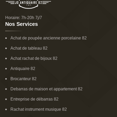
Horaire: 7h-20h 7j/7
Nos Services
Achat de poupée ancienne porcelaine 82
Achat de tableau 82
Achat rachat de bijoux 82
Antiquaire 82
Brocanteur 82
Debarras de maison et appartement 82
Entreprise de débarras 82
Rachat instrument musique 82