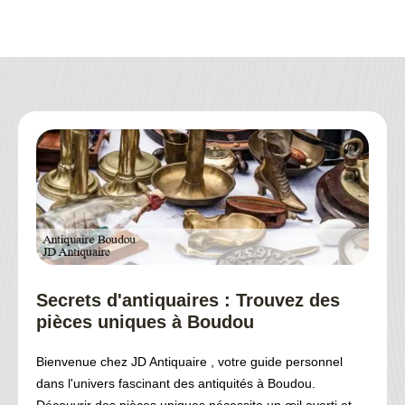
Secrets d'antiquaires : Trouvez des
pièces uniques à Boudou
Bienvenue chez JD Antiquaire , votre guide personnel
dans l'univers fascinant des antiquités à Boudou.