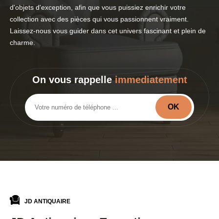
d'objets d'exception, afin que vous puissiez enrichir votre
collection avec des pièces qui vous passionnent vraiment.
Laissez-nous vous guider dans cet univers fascinant et plein de
charme.
On vous rappelle
immediatement
JD ANTIQUAIRE